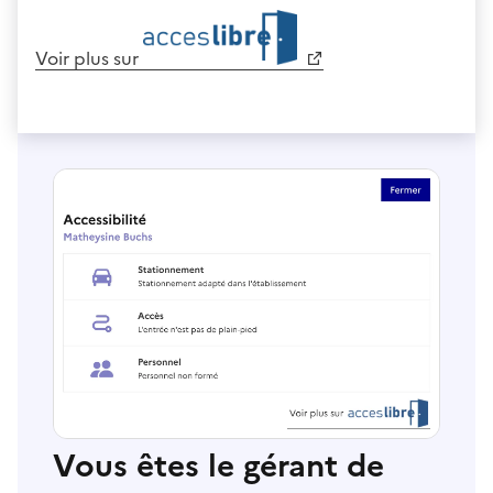
Voir plus sur
Vous êtes le gérant de