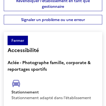
Revendiquer l'établissement en tant que
gestionnaire
Signaler un problème ou une erreur
Fermer
Accessibilité
Aclée - Photographe famille, corporate &
reportages sportifs
Stationnement
Stationnement adapté dans l'établissement