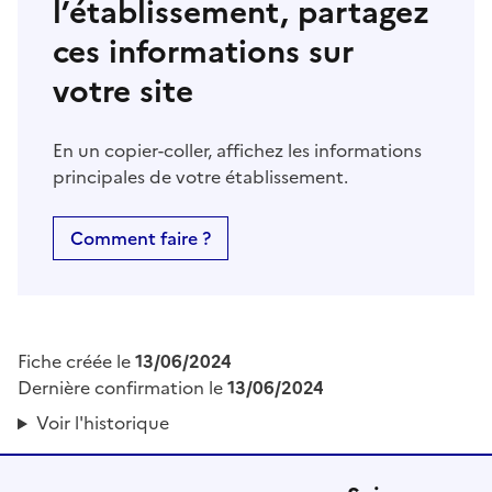
l’établissement, partagez
ces informations sur
votre site
En un copier-coller, affichez les informations
principales de votre établissement.
Comment faire ?
Fiche créée le
13/06/2024
Dernière confirmation le
13/06/2024
Voir l'historique