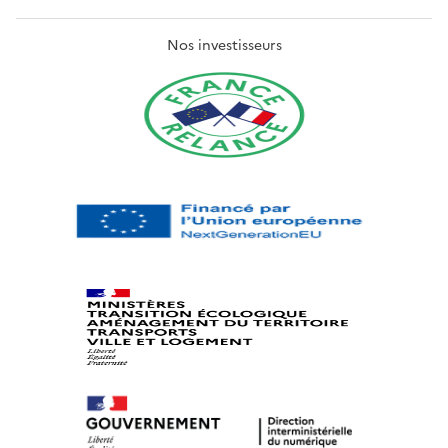
Nos investisseurs