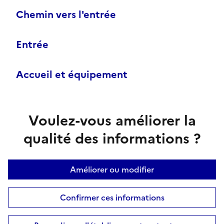
Chemin vers l'entrée
Entrée
Accueil et équipement
Voulez-vous améliorer la
qualité des informations ?
Améliorer ou modifier
Confirmer ces informations