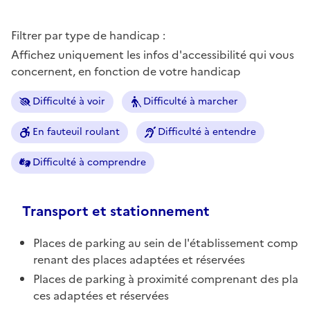
Filtrer par type de handicap :
Affichez uniquement les infos d'accessibilité qui vous
concernent, en fonction de votre handicap
Difficulté à voir
Difficulté à marcher
En fauteuil roulant
Difficulté à entendre
Difficulté à comprendre
Transport et stationnement
Places de parking au sein de l'établissement comp
renant des places adaptées et réservées
Places de parking à proximité comprenant des pla
ces adaptées et réservées