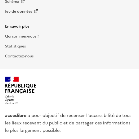
Schéma
Jeu de données
En savoir plus
Qui sommes-nous ?
Statistiques
Contactez-nous
RÉPUBLIQUE
FRANÇAISE
acceslibre
a pour objectif de recenser l'accessibilité de tous
les lieux recevant du public et de partager ces informations
le plus largement possible.