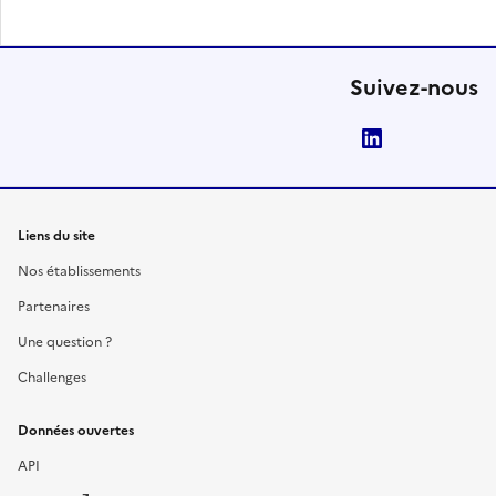
Suivez-nous
LinkedIn
Liens du site
Nos établissements
Partenaires
Une question ?
Challenges
Données ouvertes
API