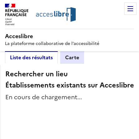
RÉPUBLIQUE
FRANÇAISE
Acceslibre
La plateforme collaborative de l’accessibilité
Liste des résultats
Carte
Rechercher un lieu
Établissements existants sur Acceslibre
En cours de chargement...