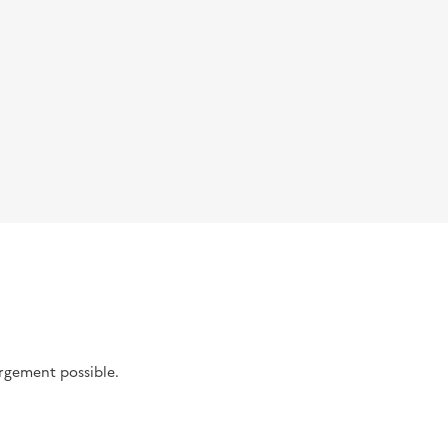
argement possible.