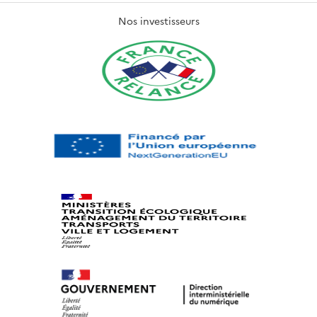
Nos investisseurs