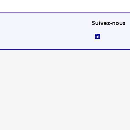
Suivez-nous
LinkedIn