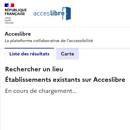
RÉPUBLIQUE
FRANÇAISE
Acceslibre
La plateforme collaborative de l’accessibilité
Liste des résultats
Carte
Rechercher un lieu
Établissements existants sur Acceslibre
En cours de chargement...