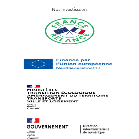
Nos investisseurs