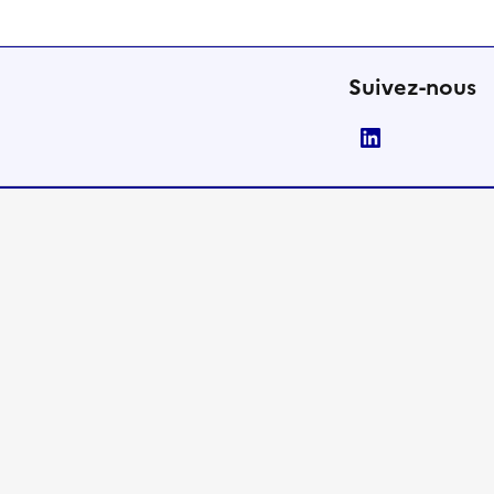
Suivez-nous
LinkedIn