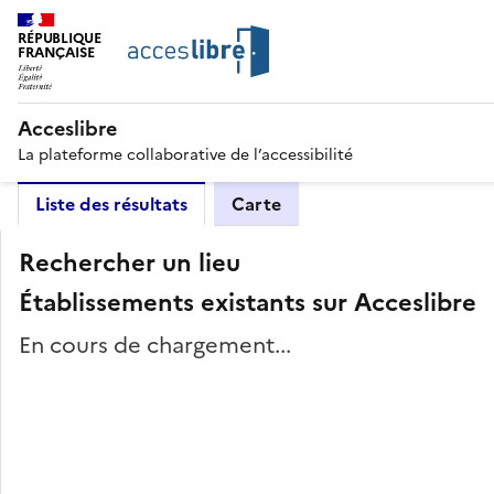
RÉPUBLIQUE
FRANÇAISE
Acceslibre
La plateforme collaborative de l’accessibilité
Liste des résultats
Carte
Rechercher un lieu
Établissements existants sur Acceslibre
En cours de chargement...