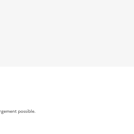
argement possible.