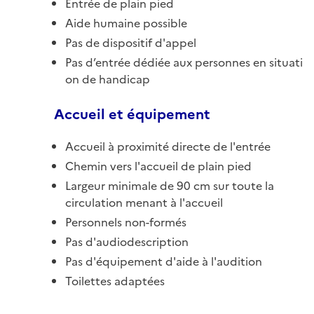
Entrée de plain pied
Aide humaine possible
Pas de dispositif d'appel
Pas d’entrée dédiée aux personnes en situati
on de handicap
Accueil et équipement
Accueil à proximité directe de l'entrée
Chemin vers l'accueil de plain pied
Largeur minimale de 90 cm sur toute la
circulation menant à l'accueil
Personnels non-formés
Pas d'audiodescription
Pas d'équipement d'aide à l'audition
Toilettes adaptées