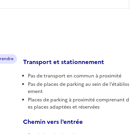
prendre
Transport et stationnement
Pas de transport en commun à proximité
Pas de places de parking au sein de l'établiss
ement
Places de parking à proximité comprenant d
es places adaptées et réservées
Chemin vers l'entrée