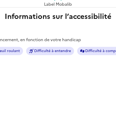
Label Mobalib
Informations sur l’accessibilité
concernent, en fonction de votre handicap
euil roulant
Difficulté à entendre
Difficulté à com