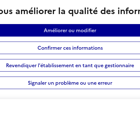
us améliorer la qualité des info
Améliorer ou modifier
Confirmer ces informations
Revendiquer l'établissement en tant que gestionnaire
Signaler un problème ou une erreur