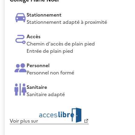
Stationnement
Stationnement adapté à proximité
Accès
Chemin d'accès de plain pied
Entrée de plain pied
Personnel
Personnel non formé
Sanitaire
Sanitaire adapté
Voir plus sur