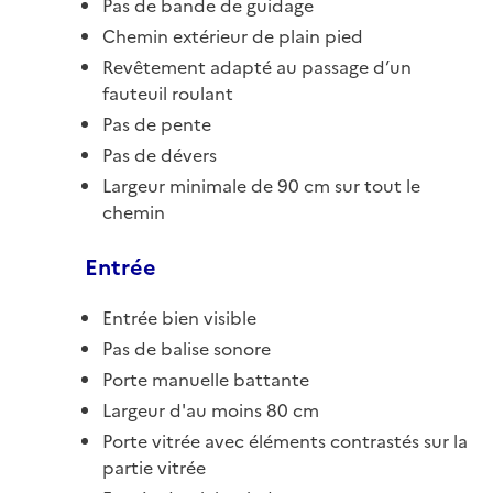
Pas de bande de guidage
Chemin extérieur de plain pied
Revêtement adapté au passage d’un
fauteuil roulant
Pas de pente
Pas de dévers
Largeur minimale de 90 cm sur tout le
chemin
Entrée
Entrée bien visible
Pas de balise sonore
Porte manuelle battante
Largeur d'au moins 80 cm
Porte vitrée avec éléments contrastés sur la
partie vitrée