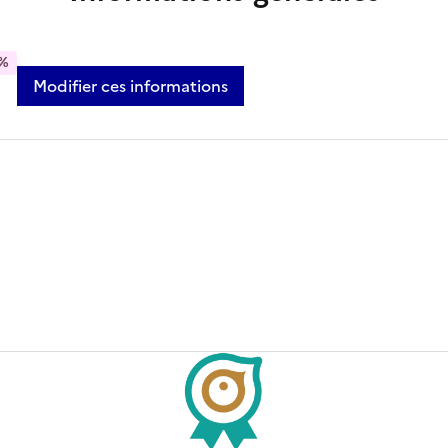
%
Modifier ces informations