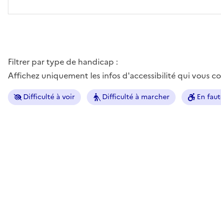
Filtrer par type de handicap :
Affichez uniquement les infos d'accessibilité qui vous 
Difficulté à voir
Difficulté à marcher
En faut