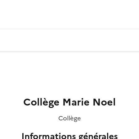
Collège Marie Noel
Collège
Informations générales