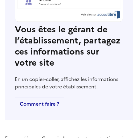
Vous êtes le gérant de
l’établissement, partagez
ces informations sur
votre site
En un copier-coller, affichez les informations
principales de votre établissement.
Comment faire ?