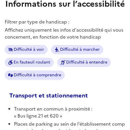
Informations sur l’accessibilité
Filtrer par type de handicap :
Affichez uniquement les infos d'accessibilité qui vous
concernent, en fonction de votre handicap
Difficulté à voir
Difficulté à marcher
En fauteuil roulant
Difficulté à entendre
Difficulté à comprendre
Transport et stationnement
Transport en commun à proximité :
Bus ligne 21 et 620
Places de parking au sein de l'établissement comp