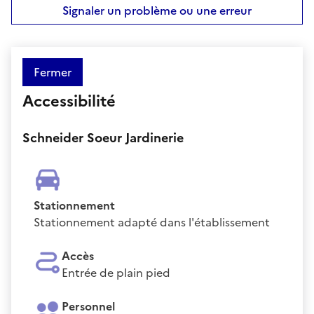
Signaler un problème ou une erreur
Fermer
Accessibilité
Schneider Soeur Jardinerie
Stationnement
Stationnement adapté dans l'établissement
Accès
Entrée de plain pied
Personnel