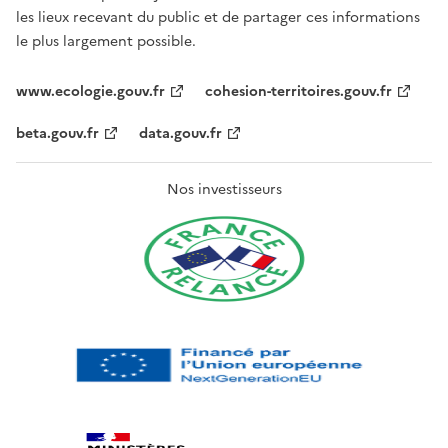
les lieux recevant du public et de partager ces informations
le plus largement possible.
www.ecologie.gouv.fr
cohesion-territoires.gouv.fr
beta.gouv.fr
data.gouv.fr
Nos investisseurs