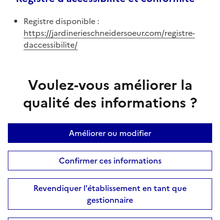
Registre disponible :
https://jardinerieschneidersoeur.com/registre-
daccessibilite/
Voulez-vous améliorer la
qualité des informations ?
Améliorer ou modifier
Confirmer ces informations
Revendiquer l'établissement en tant que
gestionnaire