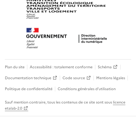
Plan du site
Accessibilité : totalement conforme
Schéma
Documentation technique
Code source
Mentions légales
Politique de confidentialité
Conditions générales d’utilisation
Sauf mention contraire, tous les contenus de ce site sont sous
licence
etalab-2.0