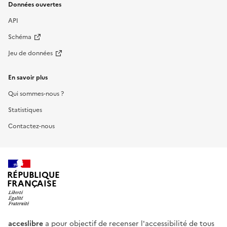
Données ouvertes
API
Schéma
Jeu de données
En savoir plus
Qui sommes-nous ?
Statistiques
Contactez-nous
RÉPUBLIQUE
FRANÇAISE
acceslibre
a pour objectif de recenser l'accessibilité de tous