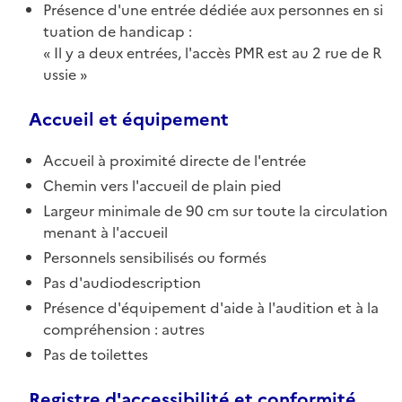
Présence d'une entrée dédiée aux personnes en si
tuation de handicap :
Il y a deux entrées, l'accès PMR est au 2 rue de R
ussie
Accueil et équipement
Accueil à proximité directe de l'entrée
Chemin vers l'accueil de plain pied
Largeur minimale de 90 cm sur toute la circulation
menant à l'accueil
Personnels sensibilisés ou formés
Pas d'audiodescription
Présence d'équipement d'aide à l'audition et à la
compréhension : autres
Pas de toilettes
Registre d'accessibilité et conformité