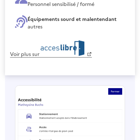
Personnel sensibilisé / formé
Équipements sourd et malentendant
autres
Voir plus sur