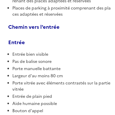
renant des places adaptées et réservées
Places de parking à proximité comprenant des pla
ces adaptées et réservées
Chemin vers l'entrée
Entrée
Entrée bien visible
Pas de balise sonore
Porte manuelle battante
Largeur d'au moins 80 cm
Porte vitrée avec éléments contrastés sur la partie
vitrée
Entrée de plain pied
Aide humaine possible
Bouton d'appel