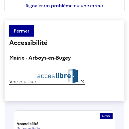
Signaler un problème ou une erreur
Fermer
Accessibilité
Mairie - Arboys-en-Bugey
Voir plus sur