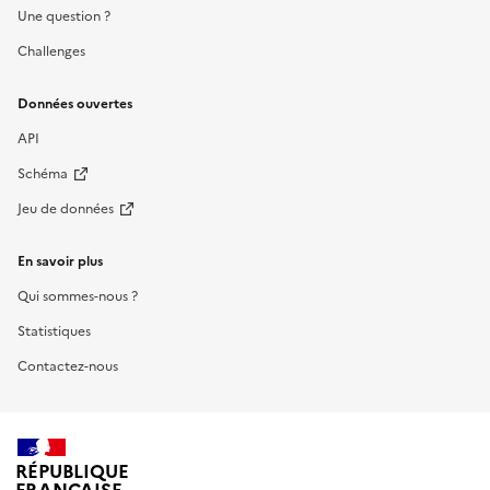
Une question ?
Challenges
Données ouvertes
API
Schéma
Jeu de données
En savoir plus
Qui sommes-nous ?
Statistiques
Contactez-nous
RÉPUBLIQUE