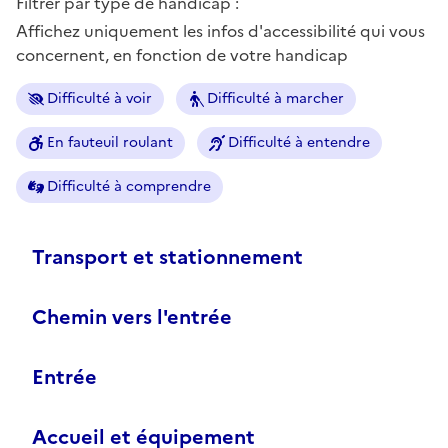
Filtrer par type de handicap :
Affichez uniquement les infos d'accessibilité qui vous
concernent, en fonction de votre handicap
Difficulté à voir
Difficulté à marcher
En fauteuil roulant
Difficulté à entendre
Difficulté à comprendre
Transport et stationnement
Chemin vers l'entrée
Entrée
Accueil et équipement