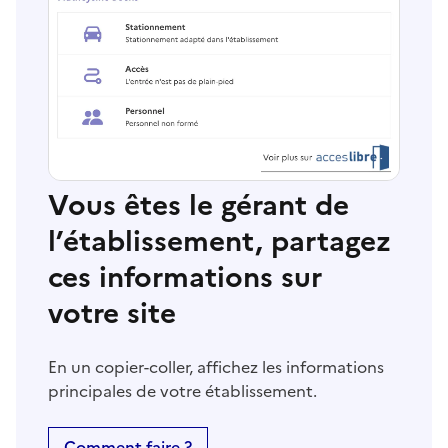
Vous êtes le gérant de
l’établissement, partagez
ces informations sur
votre site
En un copier-coller, affichez les informations
principales de votre établissement.
Comment faire ?