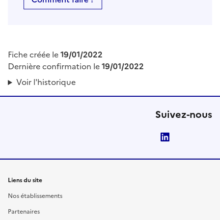
Fiche créée le
19/01/2022
Dernière confirmation le
19/01/2022
Voir l'historique
Suivez-nous
LinkedIn
Liens du site
Nos établissements
Partenaires