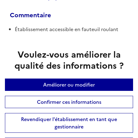
Commentaire
Établissement accessible en fauteuil roulant
Voulez-vous améliorer la
qualité des informations ?
Améliorer ou modifier
Confirmer ces informations
Revendiquer l'établissement en tant que
gestionnaire