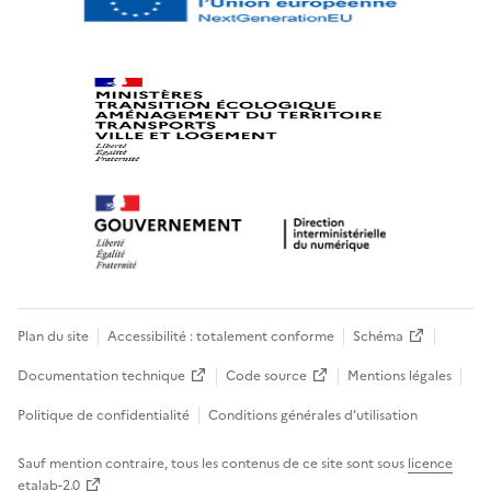
Plan du site
Accessibilité : totalement conforme
Schéma
Documentation technique
Code source
Mentions légales
Politique de confidentialité
Conditions générales d’utilisation
Sauf mention contraire, tous les contenus de ce site sont sous
licence
etalab-2.0