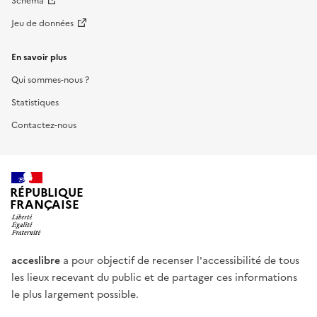
Schéma
Jeu de données
En savoir plus
Qui sommes-nous ?
Statistiques
Contactez-nous
RÉPUBLIQUE
FRANÇAISE
acceslibre
a pour objectif de recenser l'accessibilité de tous
les lieux recevant du public et de partager ces informations
le plus largement possible.