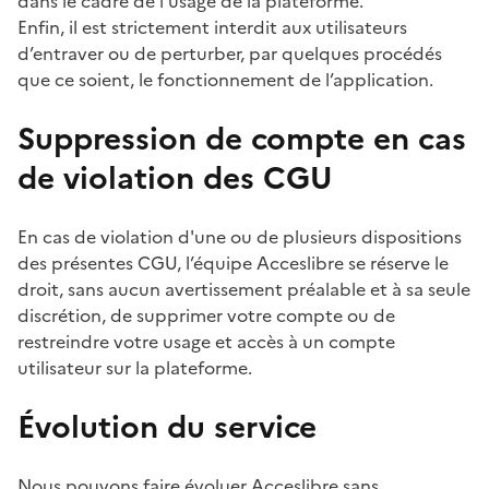
dans le cadre de l’usage de la plateforme.
Enfin, il est strictement interdit aux utilisateurs
d’entraver ou de perturber, par quelques procédés
que ce soient, le fonctionnement de l’application.
Suppression de compte en cas
de violation des CGU
En cas de violation d'une ou de plusieurs dispositions
des présentes CGU, l’équipe Acceslibre se réserve le
droit, sans aucun avertissement préalable et à sa seule
discrétion, de supprimer votre compte ou de
restreindre votre usage et accès à un compte
utilisateur sur la plateforme.
Évolution du service
Nous pouvons faire évoluer Acceslibre sans