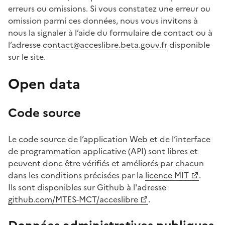
erreurs ou omissions. Si vous constatez une erreur ou
omission parmi ces données, nous vous invitons à
nous la signaler à l’aide du formulaire de contact ou à
l’adresse
contact@acceslibre.beta.gouv.fr
disponible
sur le site.
Open data
Code source
Le code source de l’application Web et de l’interface
de programmation applicative (API) sont libres et
peuvent donc être vérifiés et améliorés par chacun
dans les conditions précisées par la
licence MIT
.
Ils sont disponibles sur Github à l'adresse
github.com/MTES-MCT/acceslibre
.