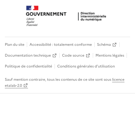
Plan du site
Accessibilité : totalement conforme
Schéma
Documentation technique
Code source
Mentions légales
Politique de confidentialité
Conditions générales d’utilisation
Sauf mention contraire, tous les contenus de ce site sont sous
licence
etalab-2.0