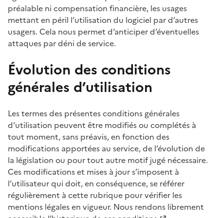
préalable ni compensation financière, les usages
mettant en péril l’utilisation du logiciel par d’autres
usagers. Cela nous permet d’anticiper d’éventuelles
attaques par déni de service.
Évolution des conditions
générales d’utilisation
Les termes des présentes conditions générales
d’utilisation peuvent être modifiés ou complétés à
tout moment, sans préavis, en fonction des
modifications apportées au service, de l’évolution de
la législation ou pour tout autre motif jugé nécessaire.
Ces modifications et mises à jour s’imposent à
l’utilisateur qui doit, en conséquence, se référer
régulièrement à cette rubrique pour vérifier les
mentions légales en vigueur. Nous rendons librement