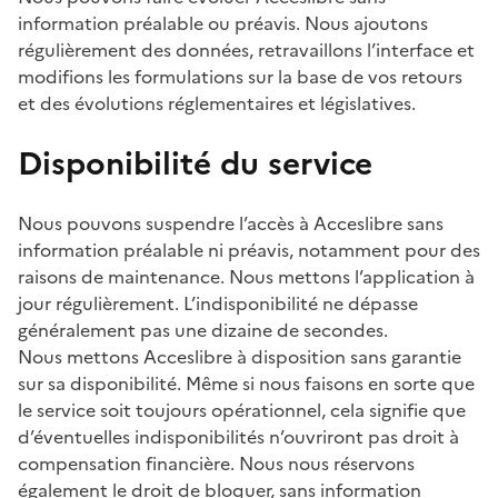
information préalable ou préavis. Nous ajoutons
régulièrement des données, retravaillons l’interface et
modifions les formulations sur la base de vos retours
et des évolutions réglementaires et législatives.
Disponibilité du service
Nous pouvons suspendre l’accès à Acceslibre sans
information préalable ni préavis, notamment pour des
raisons de maintenance. Nous mettons l’application à
jour régulièrement. L’indisponibilité ne dépasse
généralement pas une dizaine de secondes.
Nous mettons Acceslibre à disposition sans garantie
sur sa disponibilité. Même si nous faisons en sorte que
le service soit toujours opérationnel, cela signifie que
d’éventuelles indisponibilités n’ouvriront pas droit à
compensation financière. Nous nous réservons
également le droit de bloquer, sans information