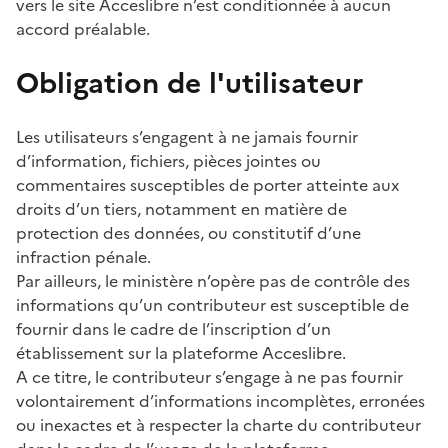
vers le site Acceslibre n’est conditionnée à aucun
accord préalable.
Obligation de l'utilisateur
Les utilisateurs s’engagent à ne jamais fournir
d’information, fichiers, pièces jointes ou
commentaires susceptibles de porter atteinte aux
droits d’un tiers, notamment en matière de
protection des données, ou constitutif d’une
infraction pénale.
Par ailleurs, le ministère n’opère pas de contrôle des
informations qu’un contributeur est susceptible de
fournir dans le cadre de l’inscription d’un
établissement sur la plateforme Acceslibre.
A ce titre, le contributeur s’engage à ne pas fournir
volontairement d’informations incomplètes, erronées
ou inexactes et à respecter la charte du contributeur