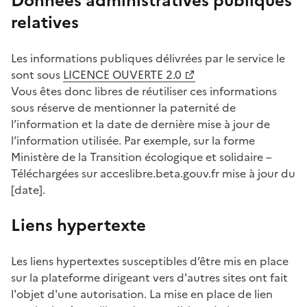
Données administratives publiques
relatives
Les informations publiques délivrées par le service le
sont sous
LICENCE OUVERTE 2.0
Vous êtes donc libres de réutiliser ces informations
sous réserve de mentionner la paternité de
l’information et la date de dernière mise à jour de
l’information utilisée. Par exemple, sur la forme
Ministère de la Transition écologique et solidaire –
Téléchargées sur acceslibre.beta.gouv.fr mise à jour du
[date].
Liens hypertexte
Les liens hypertextes susceptibles d’être mis en place
sur la plateforme dirigeant vers d'autres sites ont fait
l'objet d'une autorisation. La mise en place de lien