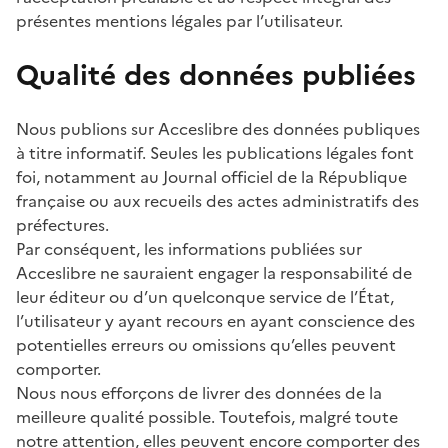
présentes mentions légales par l’utilisateur.
Qualité des données publiées
Nous publions sur Acceslibre des données publiques
à titre informatif. Seules les publications légales font
foi, notamment au Journal officiel de la République
française ou aux recueils des actes administratifs des
préfectures.
Par conséquent, les informations publiées sur
Acceslibre ne sauraient engager la responsabilité de
leur éditeur ou d’un quelconque service de l’État,
l’utilisateur y ayant recours en ayant conscience des
potentielles erreurs ou omissions qu’elles peuvent
comporter.
Nous nous efforçons de livrer des données de la
meilleure qualité possible. Toutefois, malgré toute
notre attention, elles peuvent encore comporter des