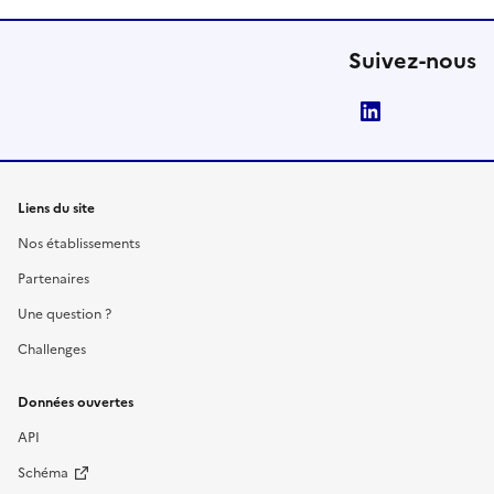
Suivez-nous
LinkedIn
Liens du site
Nos établissements
Partenaires
Une question ?
Challenges
Données ouvertes
API
Schéma