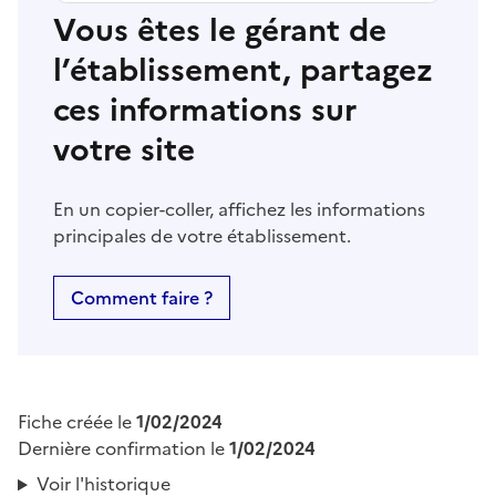
Vous êtes le gérant de
l’établissement, partagez
ces informations sur
votre site
En un copier-coller, affichez les informations
principales de votre établissement.
Comment faire ?
Fiche créée le
1/02/2024
Dernière confirmation le
1/02/2024
Voir l'historique