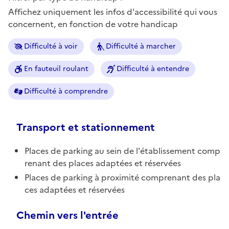
Affichez uniquement les infos d'accessibilité qui vous
concernent, en fonction de votre handicap
Difficulté à voir
Difficulté à marcher
En fauteuil roulant
Difficulté à entendre
Difficulté à comprendre
Transport et stationnement
Places de parking au sein de l'établissement comp
renant des places adaptées et réservées
Places de parking à proximité comprenant des pla
ces adaptées et réservées
Chemin vers l'entrée