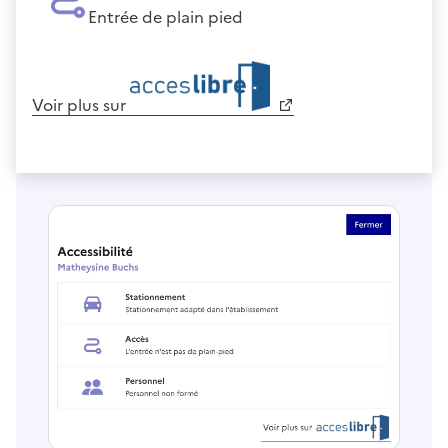
Entrée de plain pied
Voir plus sur