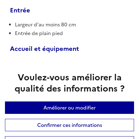
Entrée
Largeur d'au moins 80 cm
Entrée de plain pied
Accueil et équipement
Voulez-vous améliorer la
qualité des informations ?
Améliorer ou modifier
Confirmer ces informations