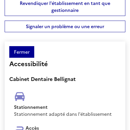
Revendiquer l'établissement en tant que
gestionnaire
Signaler un problème ou une erreur
Fermer
Accessibilité
Cabinet Dentaire Bellignat
Stationnement
Stationnement adapté dans l'établissement
Accès