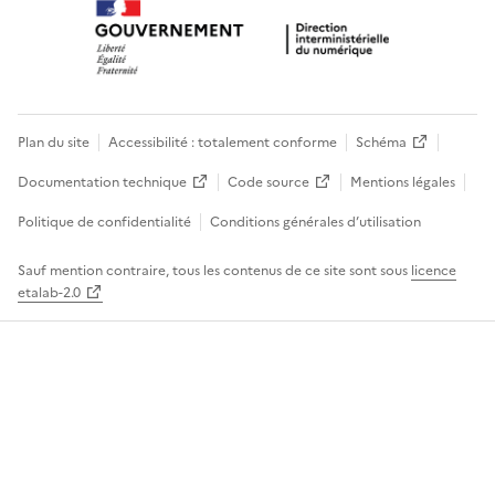
Plan du site
Accessibilité : totalement conforme
Schéma
Documentation technique
Code source
Mentions légales
Politique de confidentialité
Conditions générales d’utilisation
Sauf mention contraire, tous les contenus de ce site sont sous
licence
etalab-2.0