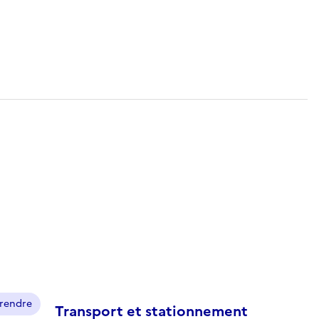
prendre
Transport et stationnement