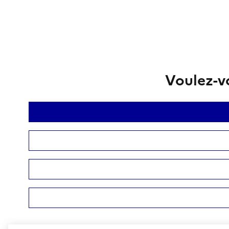
Voulez-vo