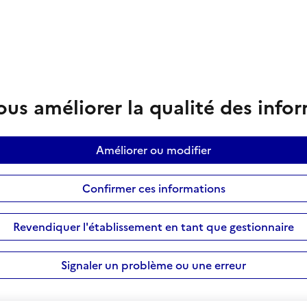
us améliorer la qualité des info
Améliorer ou modifier
Confirmer ces informations
Revendiquer l'établissement en tant que gestionnaire
Signaler un problème ou une erreur