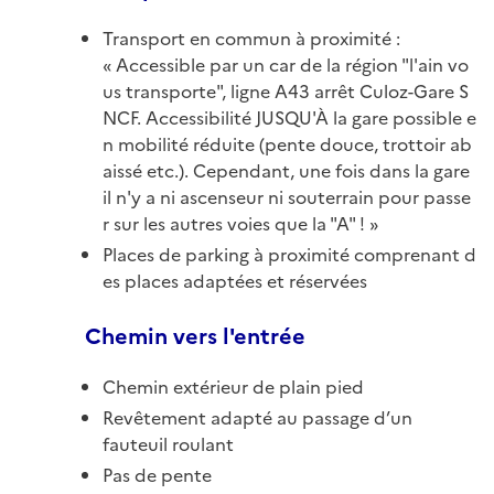
Transport en commun à proximité :
Accessible par un car de la région "l'ain vo
us transporte", ligne A43 arrêt Culoz-Gare S
NCF. Accessibilité JUSQU'À la gare possible e
n mobilité réduite (pente douce, trottoir ab
aissé etc.). Cependant, une fois dans la gare
il n'y a ni ascenseur ni souterrain pour passe
r sur les autres voies que la "A" !
Places de parking à proximité comprenant d
es places adaptées et réservées
Chemin vers l'entrée
Chemin extérieur de plain pied
Revêtement adapté au passage d’un
fauteuil roulant
Pas de pente