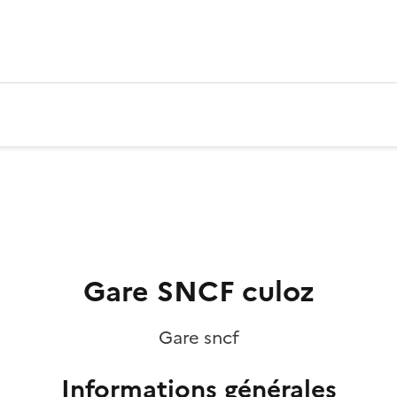
Gare SNCF culoz
Gare sncf
Informations générales