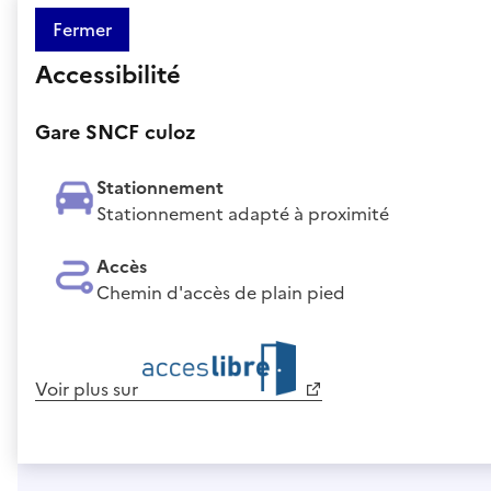
Fermer
Accessibilité
Gare SNCF culoz
Stationnement
Stationnement adapté à proximité
Accès
Chemin d'accès de plain pied
Voir plus sur