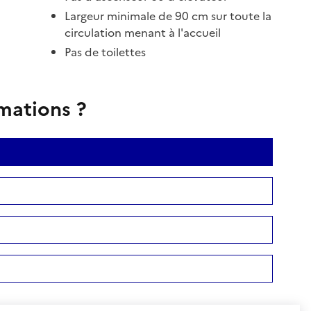
Largeur minimale de 90 cm sur toute la
circulation menant à l'accueil
Pas de toilettes
rmations ?