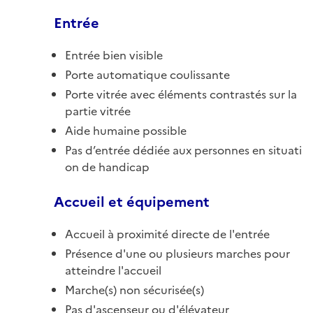
Entrée
Entrée bien visible
Porte automatique coulissante
Porte vitrée avec éléments contrastés sur la
partie vitrée
Aide humaine possible
Pas d’entrée dédiée aux personnes en situati
on de handicap
Accueil et équipement
Accueil à proximité directe de l'entrée
Présence d'une ou plusieurs marches pour
atteindre l'accueil
Marche(s) non sécurisée(s)
Pas d'ascenseur ou d'élévateur