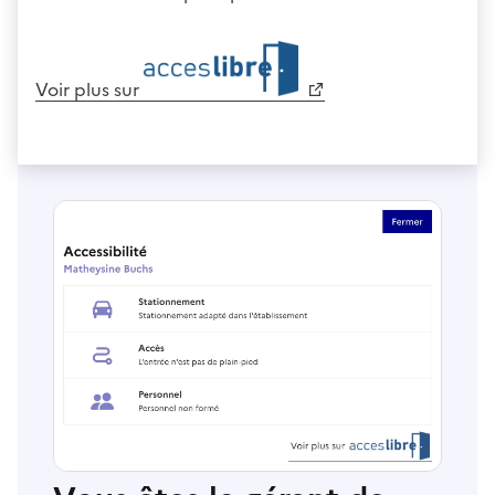
Voir plus sur