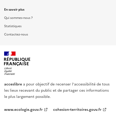
En savoir plus
Qui sommes-nous ?
Statistiques
Contactez-nous
RÉPUBLIQUE
FRANÇAISE
acceslibre
a pour objectif de recenser l'accessibilité de tous
les lieux recevant du public et de partager ces informations
le plus largement possible.
www.ecologie.gouv.fr
cohesion-territoires.gouv.fr