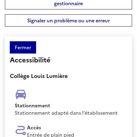
gestionnaire
Signaler un problème ou une erreur
Fermer
Accessibilité
Collège Louis Lumière
Stationnement
Stationnement adapté dans l'établissement
Accès
Entrée de plain pied