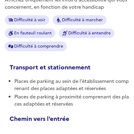
concernent, en fonction de votre handicap
Difficulté à voir
Difficulté à marcher
En fauteuil roulant
Difficulté à entendre
Difficulté à comprendre
Transport et stationnement
Places de parking au sein de l'établissement comp
renant des places adaptées et réservées
Places de parking à proximité comprenant des pla
ces adaptées et réservées
Chemin vers l'entrée