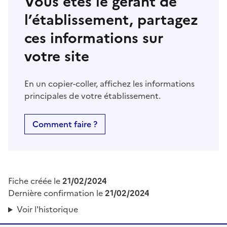
Vous êtes le gérant de
l’établissement, partagez
ces informations sur
votre site
En un copier-coller, affichez les informations
principales de votre établissement.
Comment faire ?
Fiche créée le
21/02/2024
Dernière confirmation le
21/02/2024
Voir l'historique