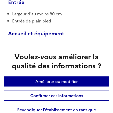
Entrée
Largeur d'au moins 80 cm
Entrée de plain pied
Accueil et équipement
Voulez-vous améliorer la
qualité des informations ?
Améliorer ou modifier
Confirmer ces informations
Revendiquer l'établissement en tant que