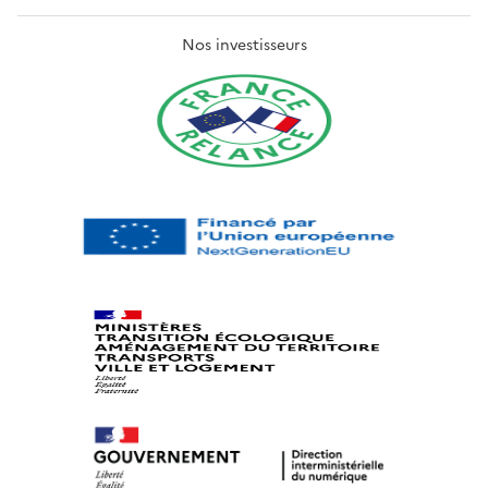
Nos investisseurs