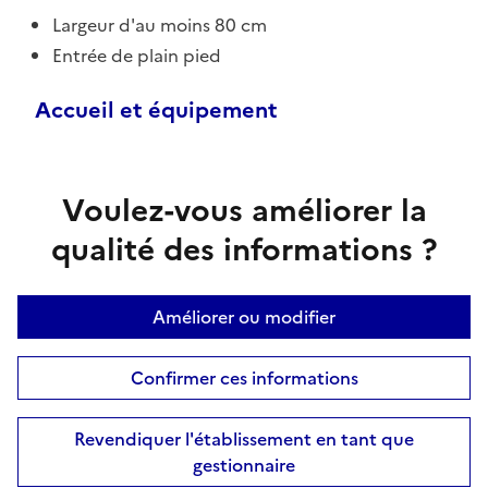
Largeur d'au moins 80 cm
Entrée de plain pied
Accueil et équipement
Voulez-vous améliorer la
qualité des informations ?
Améliorer ou modifier
Confirmer ces informations
Revendiquer l'établissement en tant que
gestionnaire