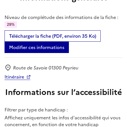
Niveau de complétude des informations de la fiche :
29%
Télécharger la fiche (PDF, environ 35 Ko)
Modifier ces informations
Route de Savoie 01300 Peyrieu
Adresse
Itinéraire
Informations sur l’accessibilité
Filtrer par type de handicap :
Affichez uniquement les infos d'accessibilité qui vous
concernent, en fonction de votre handicap