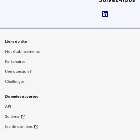
LinkedIn
Liens du site
Nos établissements
Partenaires
Une question ?
Challenges
Données ouvertes
API
Schéma
Jeu de données