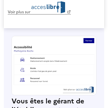
Voir plus sur
Vous êtes le gérant de