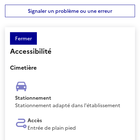
Signaler un problème ou une erreur
Fermer
Accessibilité
Cimetière
Stationnement
Stationnement adapté dans l'établissement
Accès
Entrée de plain pied