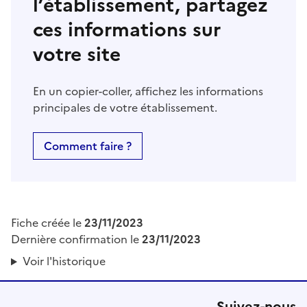
l’établissement, partagez
ces informations sur
votre site
En un copier-coller, affichez les informations
principales de votre établissement.
Comment faire ?
Fiche créée le
23/11/2023
Dernière confirmation le
23/11/2023
Voir l'historique
Suivez-nous