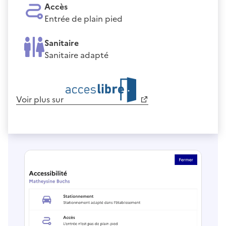
Accès
Entrée de plain pied
Sanitaire
Sanitaire adapté
Voir plus sur