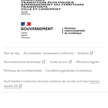
Plan du site
Accessibilité : totalement conforme
Schéma
Documentation technique
Code source
Mentions légales
Politique de confidentialité
Conditions générales d’utilisation
Sauf mention contraire, tous les contenus de ce site sont sous
licence
etalab-2.0