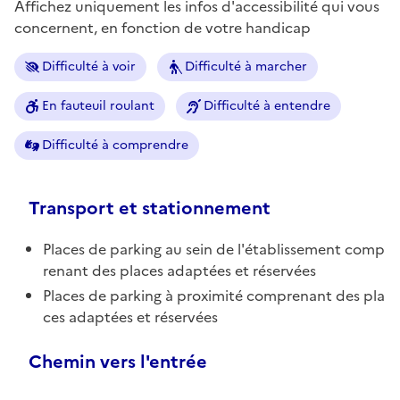
Affichez uniquement les infos d'accessibilité qui vous
concernent, en fonction de votre handicap
Difficulté à voir
Difficulté à marcher
En fauteuil roulant
Difficulté à entendre
Difficulté à comprendre
Transport et stationnement
Places de parking au sein de l'établissement comp
renant des places adaptées et réservées
Places de parking à proximité comprenant des pla
ces adaptées et réservées
Chemin vers l'entrée