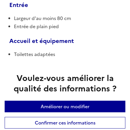
Entrée
Largeur d'au moins 80 cm
Entrée de plain pied
Accueil et équipement
Toilettes adaptées
Voulez-vous améliorer la
qualité des informations ?
Améliorer ou modifier
Confirmer ces informations