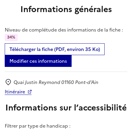
Informations générales
Niveau de complétude des informations de la fiche :
34%
Télécharger la fiche (PDF, environ 35 Ko)
Modifier ces informations
Quai Justin Reymond 01160 Pont-d'Ain
Adresse
Itinéraire
Informations sur l’accessibilité
Filtrer par type de handicap :