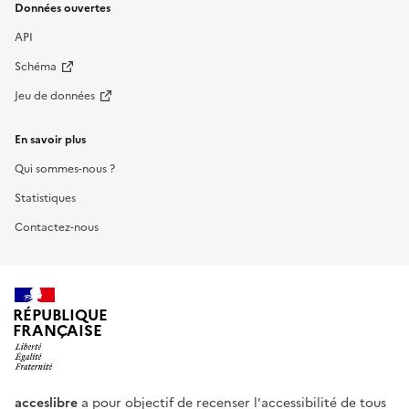
Données ouvertes
API
Schéma
Jeu de données
En savoir plus
Qui sommes-nous ?
Statistiques
Contactez-nous
RÉPUBLIQUE
FRANÇAISE
acceslibre
a pour objectif de recenser l'accessibilité de tous