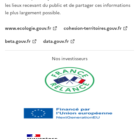
les lieux recevant du public et de partager ces informations
le plus largement possible.
www.ecologie.gouv.fr
cohesion-territoires.gouv.fr
beta.gouv.fr
data.gouv.fr
Nos investisseurs