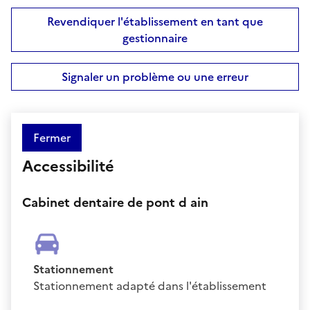
Revendiquer l'établissement en tant que
gestionnaire
Signaler un problème ou une erreur
Fermer
Accessibilité
Cabinet dentaire de pont d ain
Stationnement
Stationnement adapté dans l'établissement