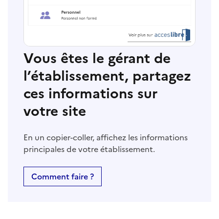
Vous êtes le gérant de
l’établissement, partagez
ces informations sur
votre site
En un copier-coller, affichez les informations
principales de votre établissement.
Comment faire ?