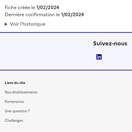
Fiche créée le
1/02/2024
Dernière confirmation le
1/02/2024
Voir l'historique
Suivez-nous
LinkedIn
Liens du site
Nos établissements
Partenaires
Une question ?
Challenges