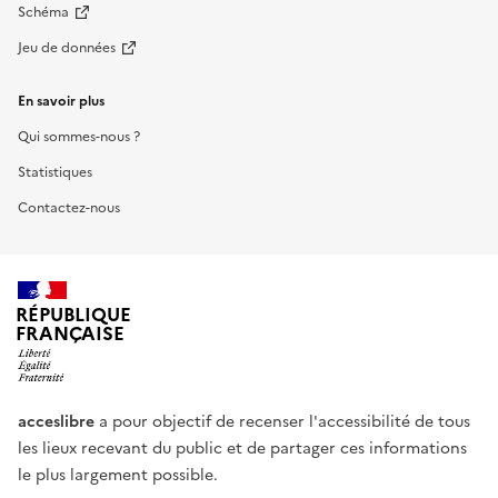
Schéma
Jeu de données
En savoir plus
Qui sommes-nous ?
Statistiques
Contactez-nous
RÉPUBLIQUE
FRANÇAISE
acceslibre
a pour objectif de recenser l'accessibilité de tous
les lieux recevant du public et de partager ces informations
le plus largement possible.