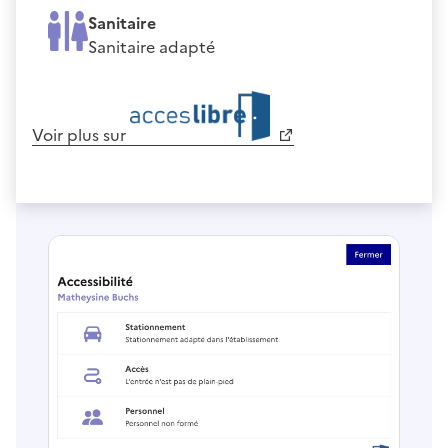
Sanitaire
Sanitaire adapté
Voir plus sur