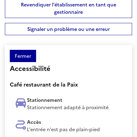
Revendiquer l'établissement en tant que
gestionnaire
Signaler un problème ou une erreur
Fermer
Accessibilité
Café restaurant de la Paix
Stationnement
Stationnement adapté à proximité
Accès
L'entrée n'est pas de plain-pied