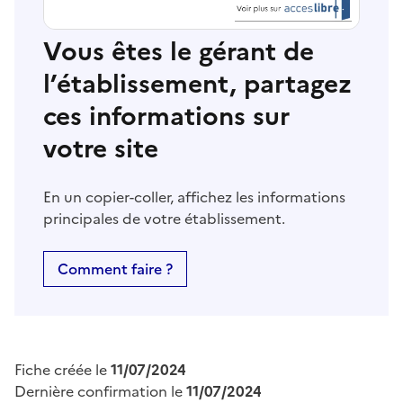
Vous êtes le gérant de
l’établissement, partagez
ces informations sur
votre site
En un copier-coller, affichez les informations
principales de votre établissement.
Comment faire ?
Fiche créée le
11/07/2024
Dernière confirmation le
11/07/2024