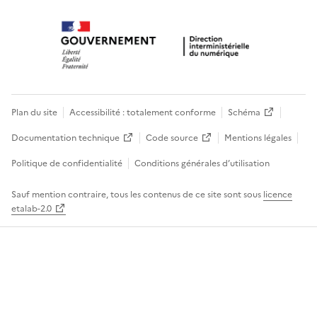
Plan du site
Accessibilité : totalement conforme
Schéma
Documentation technique
Code source
Mentions légales
Politique de confidentialité
Conditions générales d’utilisation
Sauf mention contraire, tous les contenus de ce site sont sous
licence
etalab-2.0