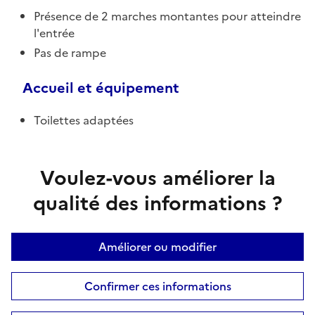
Présence de 2 marches montantes pour atteindre
l'entrée
Pas de rampe
Accueil et équipement
Toilettes adaptées
Voulez-vous améliorer la
qualité des informations ?
Améliorer ou modifier
Confirmer ces informations