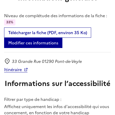
Niveau de complétude des informations de la fiche :
33%
Télécharger la fiche (PDF, environ 35 Ko)
Modifier ces informations
33 Grande Rue 01290 Pont-de-Veyle
Adresse
Itinéraire
Informations sur l’accessibilité
Filtrer par type de handicap :
Affichez uniquement les infos d'accessibilité qui vous
concernent, en fonction de votre handicap