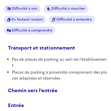
Difficulté à voir
Difficulté à marcher
En fauteuil roulant
Difficulté à entendre
Difficulté à comprendre
Transport et stationnement
Pas de places de parking au sein de l'établissemen
t
Places de parking à proximité comprenant des pla
ces adaptées et réservées
Chemin vers l'entrée
Entrée