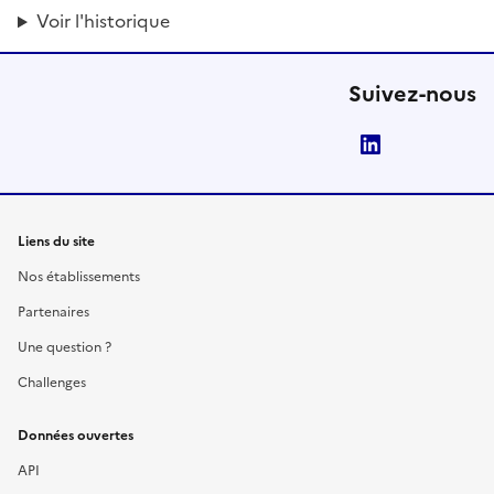
Voir l'historique
Suivez-nous
LinkedIn
Liens du site
Nos établissements
Partenaires
Une question ?
Challenges
Données ouvertes
API