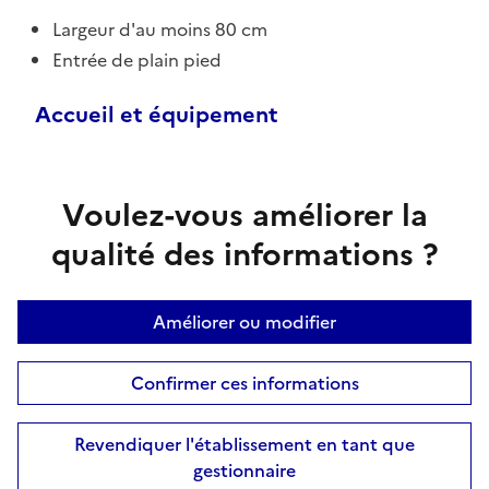
Largeur d'au moins 80 cm
Entrée de plain pied
Accueil et équipement
Voulez-vous améliorer la
qualité des informations ?
Améliorer ou modifier
Confirmer ces informations
Revendiquer l'établissement en tant que
gestionnaire