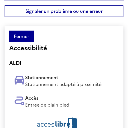
Signaler un problème ou une erreur
Fermer
Accessibilité
ALDI
Stationnement
Stationnement adapté à proximité
Accès
Entrée de plain pied