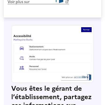
Voir plus sur
Vous êtes le gérant de
l’établissement, partagez