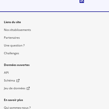
LinkedIn
Liens du site
Nos établissements
Partenaires
Une question ?
Challenges
Données ouvertes
API
Schéma
Jeu de données
En savoir plus
Qui sommes-nous ?