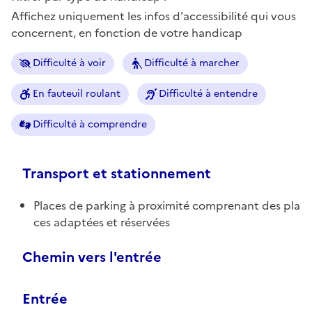
Affichez uniquement les infos d'accessibilité qui vous
concernent, en fonction de votre handicap
Difficulté à voir
Difficulté à marcher
En fauteuil roulant
Difficulté à entendre
Difficulté à comprendre
Transport et stationnement
Places de parking à proximité comprenant des pla
ces adaptées et réservées
Chemin vers l'entrée
Entrée