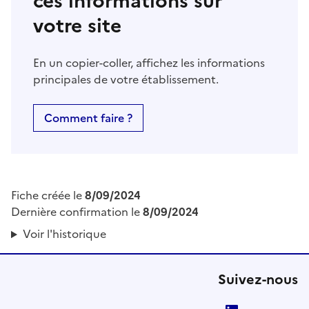
ces informations sur
votre site
En un copier-coller, affichez les informations
principales de votre établissement.
Comment faire ?
Fiche créée le
8/09/2024
Dernière confirmation le
8/09/2024
Voir l'historique
Suivez-nous