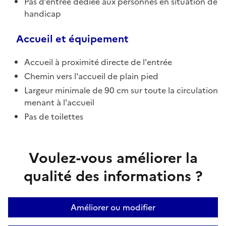
Pas d’entrée dédiée aux personnes en situation de
handicap
Accueil et équipement
Accueil à proximité directe de l'entrée
Chemin vers l'accueil de plain pied
Largeur minimale de 90 cm sur toute la circulation
menant à l'accueil
Pas de toilettes
Voulez-vous améliorer la
qualité des informations ?
Améliorer ou modifier