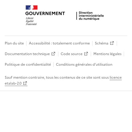
Plan du site
Accessibilité : totalement conforme
Schéma
Documentation technique
Code source
Mentions légales
Politique de confidentialité
Conditions générales d’utilisation
Sauf mention contraire, tous les contenus de ce site sont sous
licence
etalab-2.0