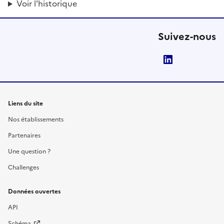
Voir l'historique
Suivez-nous
LinkedIn
Liens du site
Nos établissements
Partenaires
Une question ?
Challenges
Données ouvertes
API
Schéma