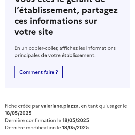
l’établissement, partagez
ces informations sur
votre site
En un copier-coller, affichez les informations
principales de votre établissement.
Comment faire ?
Fiche créée par
valeriane.piazza
, en tant qu'usager le
18/05/2025
Dernière confirmation le
18/05/2025
Dernière modification le
18/05/2025