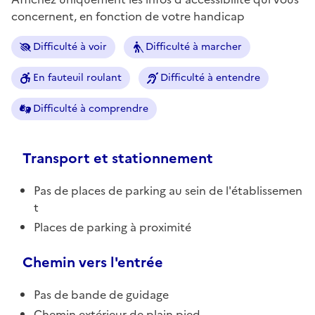
concernent, en fonction de votre handicap
Difficulté à voir
Difficulté à marcher
En fauteuil roulant
Difficulté à entendre
Difficulté à comprendre
Transport et stationnement
Pas de places de parking au sein de l'établissemen
t
Places de parking à proximité
Chemin vers l'entrée
Pas de bande de guidage
Chemin extérieur de plain pied