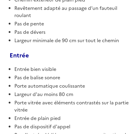
Revêtement adapté au passage d’un fauteuil
roulant
Pas de pente
Pas de dévers
Largeur minimale de 90 cm sur tout le chemin
Entrée
Entrée bien visible
Pas de balise sonore
Porte automatique coulissante
Largeur d'au moins 80 cm
Porte vitrée avec éléments contrastés sur la partie
vitrée
Entrée de plain pied
Pas de dispositif d'appel