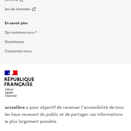
Jeu de données
En savoir plus
Qui sommes-nous ?
Statistiques
Contactez-nous
RÉPUBLIQUE
FRANÇAISE
acceslibre
a pour objectif de recenser l'accessibilité de tous
les lieux recevant du public et de partager ces informations
le plus largement possible.