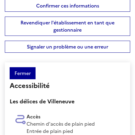
Confirmer ces informations
Revendiquer l'établissement en tant que
gestionnaire
Signaler un problème ou une erreur
Fermer
Accessibilité
Les délices de Villeneuve
Accès
Chemin d'accès de plain pied
Entrée de plain pied