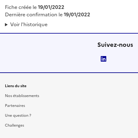
Fiche créée le
19/01/2022
Dernière confirmation le
19/01/2022
Voir l'historique
Suivez-nous
LinkedIn
Liens du site
Nos établissements
Partenaires
Une question ?
Challenges