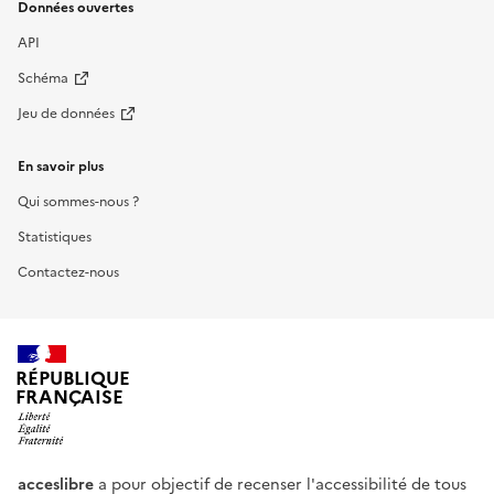
Données ouvertes
API
Schéma
Jeu de données
En savoir plus
Qui sommes-nous ?
Statistiques
Contactez-nous
RÉPUBLIQUE
FRANÇAISE
acceslibre
a pour objectif de recenser l'accessibilité de tous