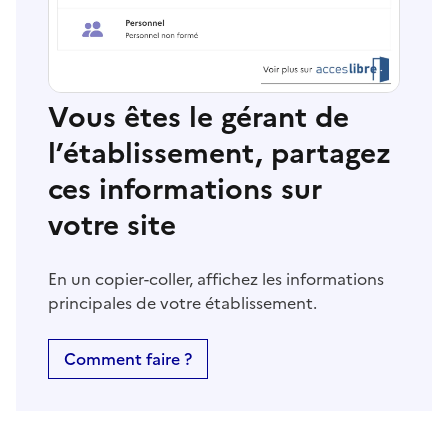
Vous êtes le gérant de
l’établissement, partagez
ces informations sur
votre site
En un copier-coller, affichez les informations
principales de votre établissement.
Comment faire ?