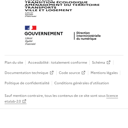
Plan du site
Accessibilité : totalement conforme
Schéma
Documentation technique
Code source
Mentions légales
Politique de confidentialité
Conditions générales d’utilisation
Sauf mention contraire, tous les contenus de ce site sont sous
licence
etalab-2.0