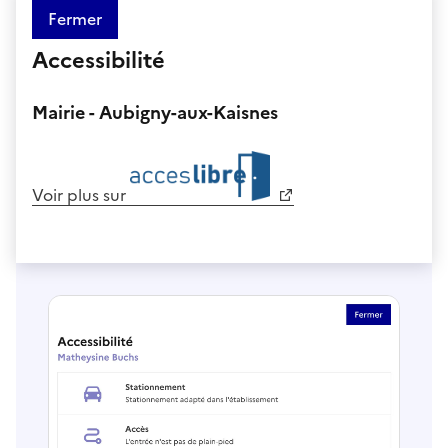
Fermer
Accessibilité
Mairie - Aubigny-aux-Kaisnes
Voir plus sur