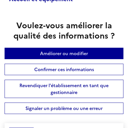
Voulez-vous améliorer la
qualité des informations ?
Améliorer ou modifier
Confirmer ces informations
Revendiquer l'établissement en tant que
gestionnaire
Signaler un problème ou une erreur