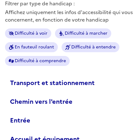
Filtrer par type de handicap :
Affichez uniquement les infos d'accessibilité qui vous
concernent, en fonction de votre handicap
Difficulté à voir
Difficulté à marcher
En fauteuil roulant
Difficulté à entendre
Difficulté à comprendre
Transport et stationnement
Chemin vers l'entrée
Entrée
Accueil et équipement