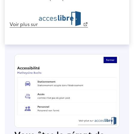
Voir plus sur