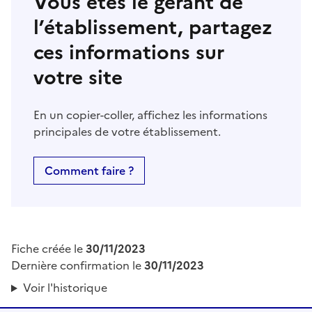
Vous êtes le gérant de
l’établissement, partagez
ces informations sur
votre site
En un copier-coller, affichez les informations
principales de votre établissement.
Comment faire ?
Fiche créée le
30/11/2023
Dernière confirmation le
30/11/2023
Voir l'historique