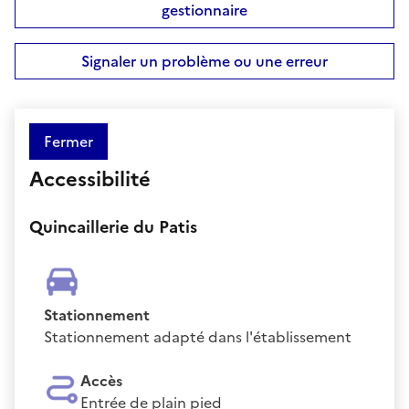
gestionnaire
Signaler un problème ou une erreur
Fermer
Accessibilité
Quincaillerie du Patis
Stationnement
Stationnement adapté dans l'établissement
Accès
Entrée de plain pied