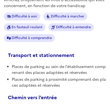
concernent, en fonction de votre handicap
Difficulté à voir
Difficulté à marcher
En fauteuil roulant
Difficulté à entendre
Difficulté à comprendre
Transport et stationnement
Places de parking au sein de l'établissement comp
renant des places adaptées et réservées
Places de parking à proximité comprenant des pla
ces adaptées et réservées
Chemin vers l'entrée