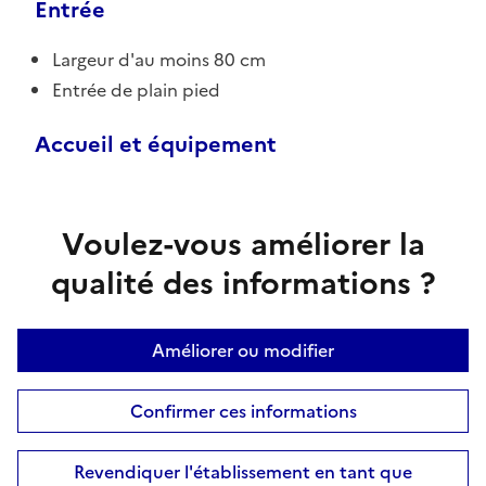
Entrée
Largeur d'au moins 80 cm
Entrée de plain pied
Accueil et équipement
Voulez-vous améliorer la
qualité des informations ?
Améliorer ou modifier
Confirmer ces informations
Revendiquer l'établissement en tant que