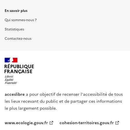
En savoir plus
Qui sommes-nous ?
Statistiques
Contactez-nous
RÉPUBLIQUE
FRANÇAISE
acceslibre
a pour objectif de recenser l'accessibilité de tous
les lieux recevant du public et de partager ces informations
le plus largement possible.
www.ecologie.gouv.fr
cohesion-territoires.gouv.fr