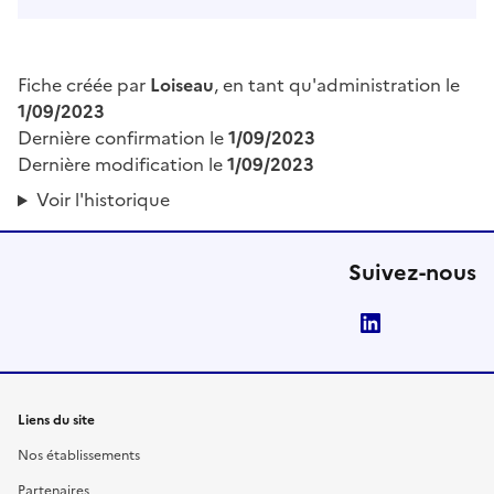
Fiche créée par
Loiseau
, en tant qu'administration le
1/09/2023
Dernière confirmation le
1/09/2023
Dernière modification le
1/09/2023
Voir l'historique
Suivez-nous
LinkedIn
Liens du site
Nos établissements
Partenaires