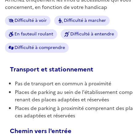
concernent, en fonction de votre handicap
Difficulté à voir
Difficulté à marcher
En fauteuil roulant
Difficulté à entendre
Difficulté à comprendre
Transport et stationnement
Pas de transport en commun à proximité
Places de parking au sein de l'établissement comp
renant des places adaptées et réservées
Places de parking à proximité comprenant des pla
ces adaptées et réservées
Chemin vers l'entrée