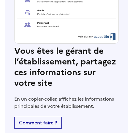
Vous êtes le gérant de
l’établissement, partagez
ces informations sur
votre site
En un copier-coller, affichez les informations
principales de votre établissement.
Comment faire ?