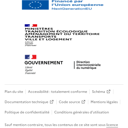
Plan du site
Accessibilité : totalement conforme
Schéma
Documentation technique
Code source
Mentions légales
Politique de confidentialité
Conditions générales d’utilisation
Sauf mention contraire, tous les contenus de ce site sont sous
licence