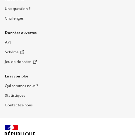
Une question ?
Challenges
Données ouvertes
API
Schéma
Jeu de données
En savoir plus
Qui sommes-nous ?
Statistiques
Contactez-nous
RÉPUBLIQUE