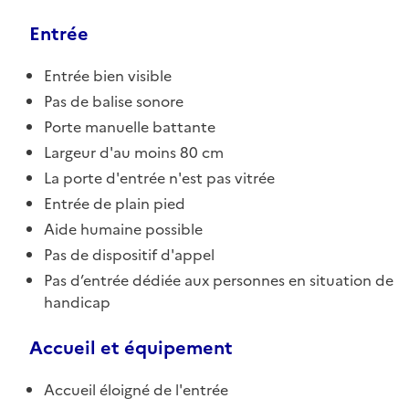
Entrée
Entrée bien visible
Pas de balise sonore
Porte manuelle battante
Largeur d'au moins 80 cm
La porte d'entrée n'est pas vitrée
Entrée de plain pied
Aide humaine possible
Pas de dispositif d'appel
Pas d’entrée dédiée aux personnes en situation de
handicap
Accueil et équipement
Accueil éloigné de l'entrée