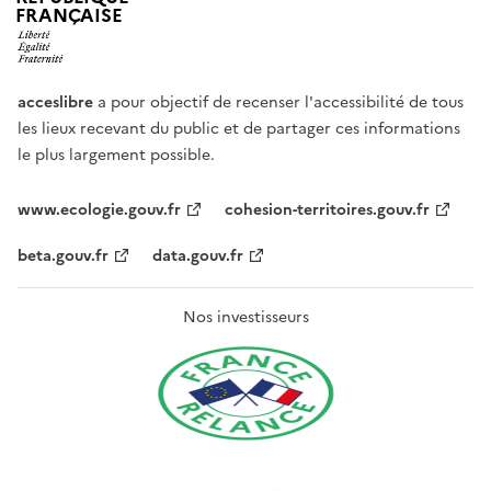
FRANÇAISE
acceslibre
a pour objectif de recenser l'accessibilité de tous
les lieux recevant du public et de partager ces informations
le plus largement possible.
www.ecologie.gouv.fr
cohesion-territoires.gouv.fr
beta.gouv.fr
data.gouv.fr
Nos investisseurs