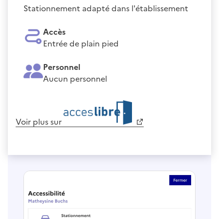
Stationnement adapté dans l'établissement
Accès
Entrée de plain pied
Personnel
Aucun personnel
Voir plus sur