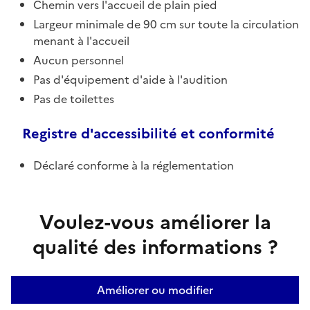
Chemin vers l'accueil de plain pied
Largeur minimale de 90 cm sur toute la circulation
menant à l'accueil
Aucun personnel
Pas d'équipement d'aide à l'audition
Pas de toilettes
Registre d'accessibilité et conformité
Déclaré conforme à la réglementation
Voulez-vous améliorer la
qualité des informations ?
Améliorer ou modifier