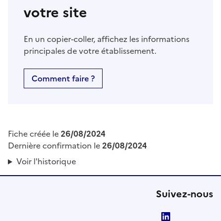
votre site
En un copier-coller, affichez les informations
principales de votre établissement.
Comment faire ?
Fiche créée le
26/08/2024
Dernière confirmation le
26/08/2024
Voir l'historique
Suivez-nous
LinkedIn