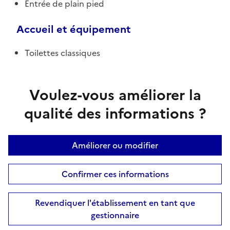
Entrée de plain pied
Accueil et équipement
Toilettes classiques
Voulez-vous améliorer la
qualité des informations ?
Améliorer ou modifier
Confirmer ces informations
Revendiquer l'établissement en tant que
gestionnaire