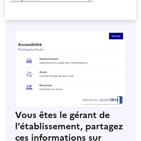
Vous êtes le gérant de
l’établissement, partagez
ces informations sur