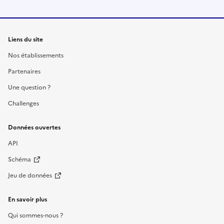
Liens du site
Nos établissements
Partenaires
Une question ?
Challenges
Données ouvertes
API
Schéma
Jeu de données
En savoir plus
Qui sommes-nous ?