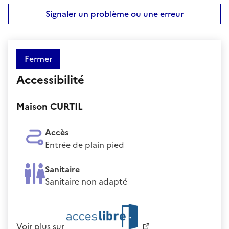
Signaler un problème ou une erreur
Fermer
Accessibilité
Maison CURTIL
Accès
Entrée de plain pied
Sanitaire
Sanitaire non adapté
Voir plus sur