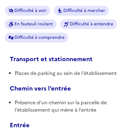
Difficulté à voir
Difficulté à marcher
En fauteuil roulant
Difficulté à entendre
Difficulté à comprendre
Transport et stationnement
Places de parking au sein de l'établissement
Chemin vers l'entrée
Présence d'un chemin sur la parcelle de
l'établissement qui mène à l'entrée
Entrée