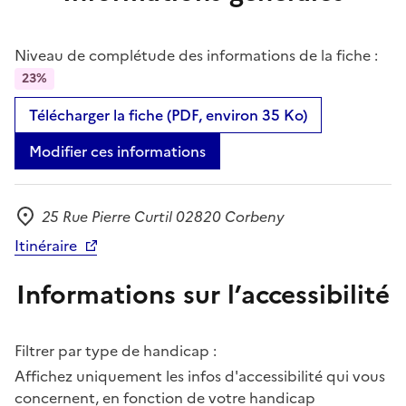
Niveau de complétude des informations de la fiche :
23%
Télécharger la fiche (PDF, environ 35 Ko)
Modifier ces informations
25 Rue Pierre Curtil 02820 Corbeny
Adresse
Itinéraire
Informations sur l’accessibilité
Filtrer par type de handicap :
Affichez uniquement les infos d'accessibilité qui vous
concernent, en fonction de votre handicap