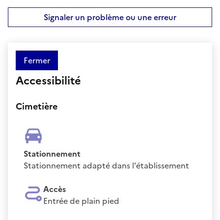
Signaler un problème ou une erreur
Fermer
Accessibilité
Cimetière
Stationnement
Stationnement adapté dans l'établissement
Accès
Entrée de plain pied