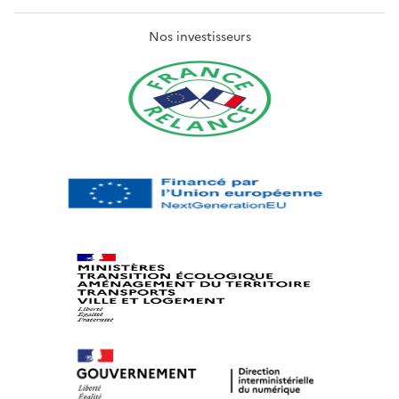
Nos investisseurs