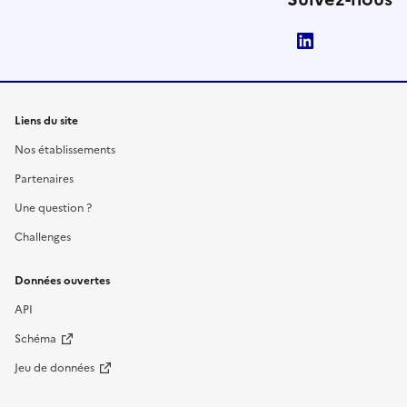
LinkedIn
Liens du site
Nos établissements
Partenaires
Une question ?
Challenges
Données ouvertes
API
Schéma
Jeu de données