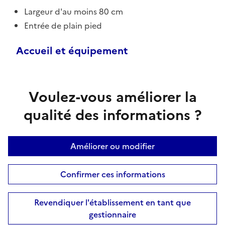
Largeur d'au moins 80 cm
Entrée de plain pied
Accueil et équipement
Voulez-vous améliorer la
qualité des informations ?
Améliorer ou modifier
Confirmer ces informations
Revendiquer l'établissement en tant que
gestionnaire