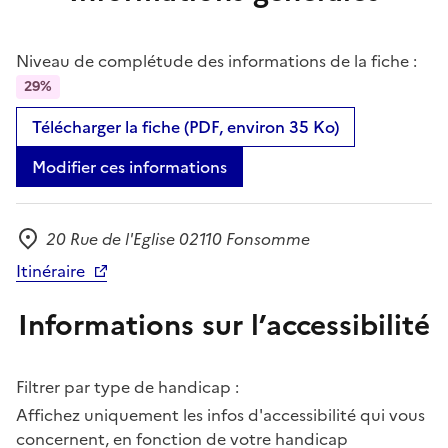
Niveau de complétude des informations de la fiche :
29%
Télécharger la fiche (PDF, environ 35 Ko)
Modifier ces informations
20 Rue de l'Eglise 02110 Fonsomme
Adresse
Itinéraire
Informations sur l’accessibilité
Filtrer par type de handicap :
Affichez uniquement les infos d'accessibilité qui vous
concernent, en fonction de votre handicap