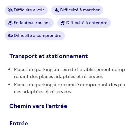
Difficulté à voir
Difficulté à marcher
En fauteuil roulant
Difficulté à entendre
Difficulté à comprendre
Transport et stationnement
Places de parking au sein de l'établissement comp
renant des places adaptées et réservées
Places de parking à proximité comprenant des pla
ces adaptées et réservées
Chemin vers l'entrée
Entrée