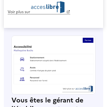
Voir plus sur
Vous êtes le gérant de