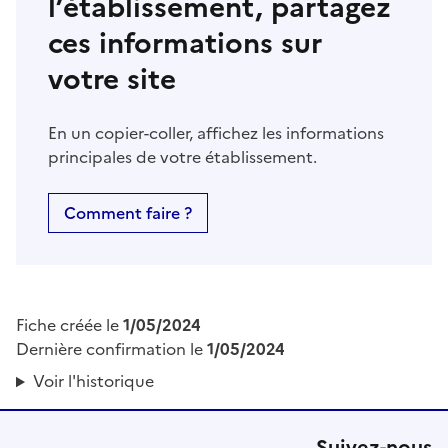
l’établissement, partagez
ces informations sur
votre site
En un copier-coller, affichez les informations
principales de votre établissement.
Comment faire ?
Fiche créée le
1/05/2024
Dernière confirmation le
1/05/2024
Voir l'historique
Suivez-nous