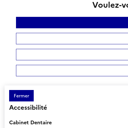
Voulez-vo
Fermer
Accessibilité
Cabinet Dentaire