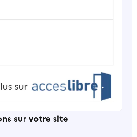
ns sur votre site