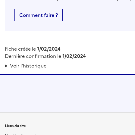
Comment faire ?
Fiche créée le
1/02/2024
Dernière confirmation le
1/02/2024
Voir l'historique
Liens du site