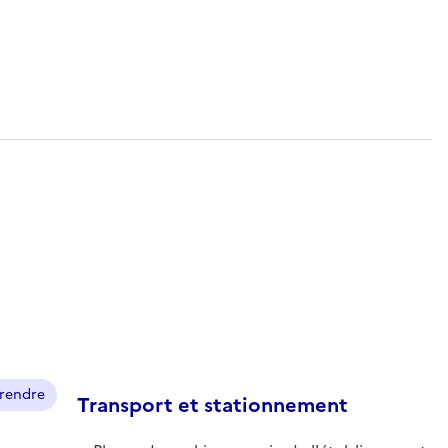
prendre
Transport et stationnement