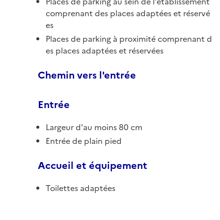
Places de parking au sein de l'établissement
comprenant des places adaptées et réservé
es
Places de parking à proximité comprenant d
es places adaptées et réservées
Chemin vers l'entrée
Entrée
Largeur d'au moins 80 cm
Entrée de plain pied
Accueil et équipement
Toilettes adaptées