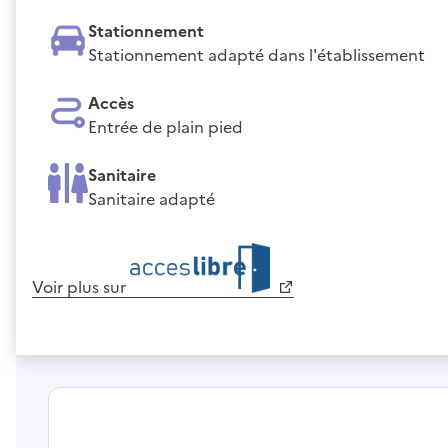
Stationnement
Stationnement adapté dans l'établissement
Accès
Entrée de plain pied
Sanitaire
Sanitaire adapté
Voir plus sur