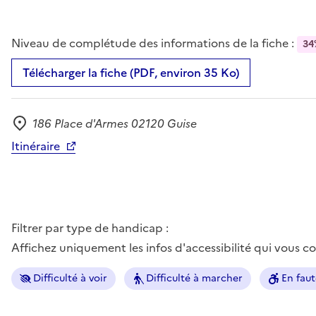
Niveau de complétude des informations de la fiche :
34
Télécharger la fiche (PDF, environ 35 Ko)
186 Place d'Armes 02120 Guise
Adresse
Itinéraire
Filtrer par type de handicap :
Affichez uniquement les infos d'accessibilité qui vous 
Difficulté à voir
Difficulté à marcher
En faut