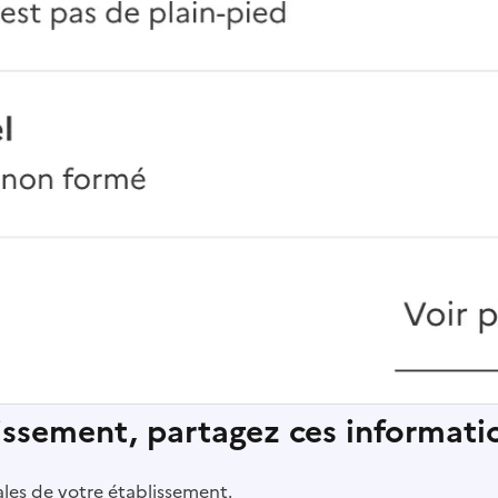
lissement, partagez ces informatio
pales de votre établissement.