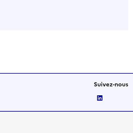
Suivez-nous
LinkedIn