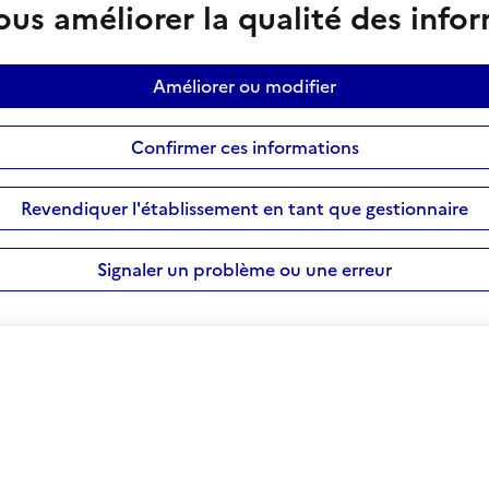
us améliorer la qualité des info
Améliorer ou modifier
Confirmer ces informations
Revendiquer l'établissement en tant que gestionnaire
Signaler un problème ou une erreur