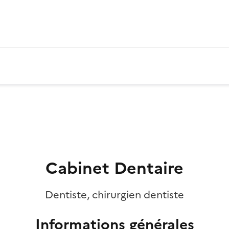
Cabinet Dentaire
Dentiste, chirurgien dentiste
Informations générales