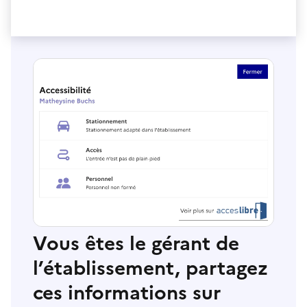
Vous êtes le gérant de
l’établissement, partagez
ces informations sur