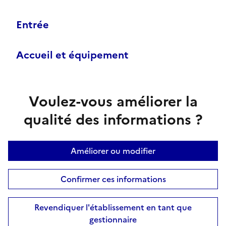
Entrée
Accueil et équipement
Voulez-vous améliorer la
qualité des informations ?
Améliorer ou modifier
Confirmer ces informations
Revendiquer l'établissement en tant que
gestionnaire