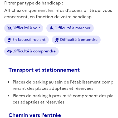
Filtrer par type de handicap :
Affichez uniquement les infos d'accessibilité qui vous
concernent, en fonction de votre handicap
Difficulté à voir
Difficulté à marcher
En fauteuil roulant
Difficulté à entendre
Difficulté à comprendre
Transport et stationnement
Places de parking au sein de l'établissement comp
renant des places adaptées et réservées
Places de parking à proximité comprenant des pla
ces adaptées et réservées
Chemin vers l'entrée