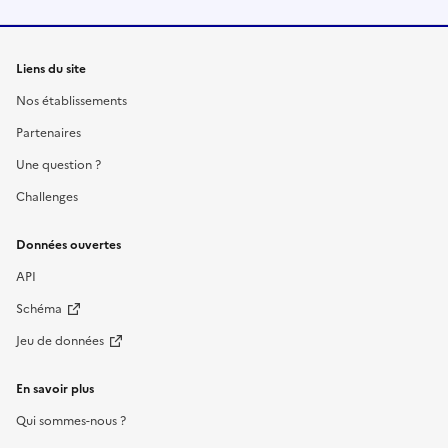
Liens du site
Nos établissements
Partenaires
Une question ?
Challenges
Données ouvertes
API
Schéma
Jeu de données
En savoir plus
Qui sommes-nous ?