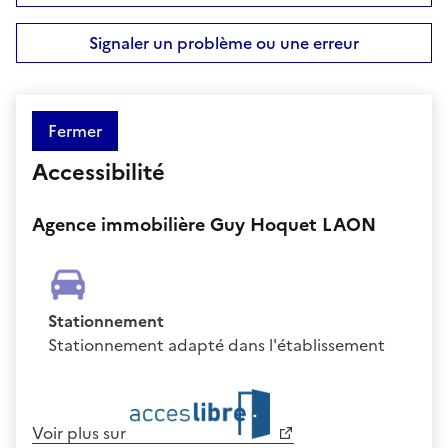
Signaler un problème ou une erreur
Fermer
Accessibilité
Agence immobilière Guy Hoquet LAON
Stationnement
Stationnement adapté dans l'établissement
Voir plus sur