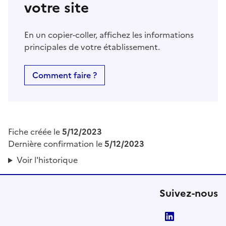
votre site
En un copier-coller, affichez les informations
principales de votre établissement.
Comment faire ?
Fiche créée le
5/12/2023
Dernière confirmation le
5/12/2023
Voir l'historique
Suivez-nous
LinkedIn