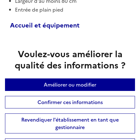
Largeur d'au moins 80 cm
Entrée de plain pied
Accueil et équipement
Voulez-vous améliorer la
qualité des informations ?
Améliorer ou modifier
Confirmer ces informations
Revendiquer l'établissement en tant que
gestionnaire