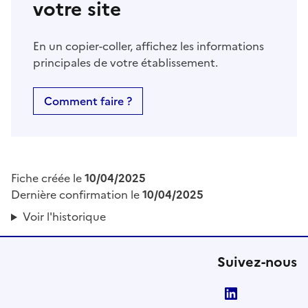
votre site
En un copier-coller, affichez les informations
principales de votre établissement.
Comment faire ?
Fiche créée le
10/04/2025
Dernière confirmation le
10/04/2025
Voir l'historique
Suivez-nous
LinkedIn