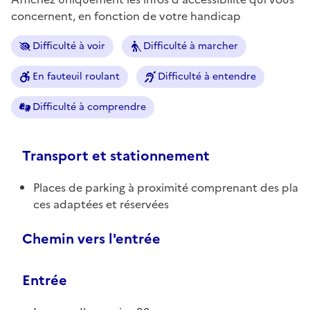
concernent, en fonction de votre handicap
Difficulté à voir
Difficulté à marcher
En fauteuil roulant
Difficulté à entendre
Difficulté à comprendre
Transport et stationnement
Places de parking à proximité comprenant des pla
ces adaptées et réservées
Chemin vers l'entrée
Entrée