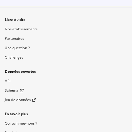
Liens du site
Nos établissements
Partenaires
Une question ?
Challenges
Données ouvertes
API
Schéma
Jeu de données
En savoir plus
Qui sommes-nous ?