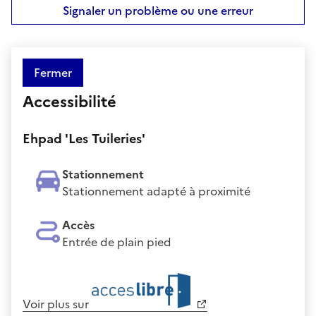
Signaler un problème ou une erreur
Fermer
Accessibilité
Ehpad 'Les Tuileries'
Stationnement
Stationnement adapté à proximité
Accès
Entrée de plain pied
Voir plus sur