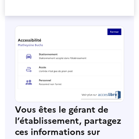
Vous êtes le gérant de
l’établissement, partagez
ces informations sur