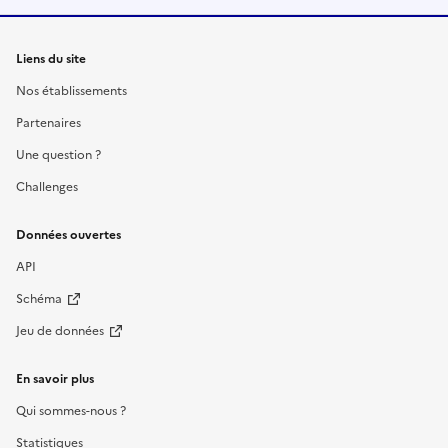
Liens du site
Nos établissements
Partenaires
Une question ?
Challenges
Données ouvertes
API
Schéma
Jeu de données
En savoir plus
Qui sommes-nous ?
Statistiques