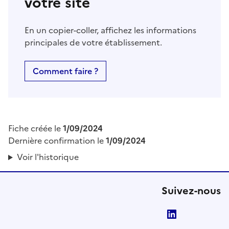
votre site
En un copier-coller, affichez les informations
principales de votre établissement.
Comment faire ?
Fiche créée le
1/09/2024
Dernière confirmation le
1/09/2024
Voir l'historique
Suivez-nous
LinkedIn