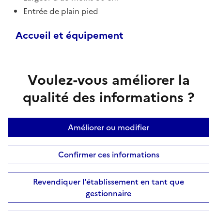
Entrée de plain pied
Accueil et équipement
Voulez-vous améliorer la
qualité des informations ?
Améliorer ou modifier
Confirmer ces informations
Revendiquer l'établissement en tant que
gestionnaire