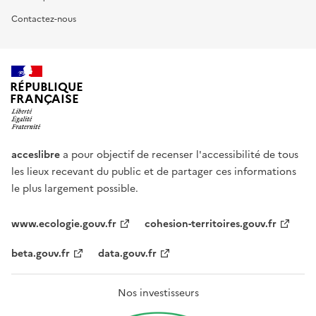
Contactez-nous
RÉPUBLIQUE
FRANÇAISE
acceslibre
a pour objectif de recenser l'accessibilité de tous
les lieux recevant du public et de partager ces informations
le plus largement possible.
www.ecologie.gouv.fr
cohesion-territoires.gouv.fr
beta.gouv.fr
data.gouv.fr
Nos investisseurs