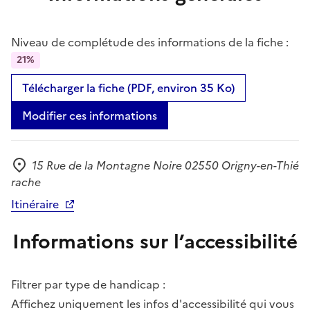
Niveau de complétude des informations de la fiche :
21%
Télécharger la fiche (PDF, environ 35 Ko)
Modifier ces informations
15 Rue de la Montagne Noire 02550 Origny-en-Thié
Adresse
rache
Itinéraire
Informations sur l’accessibilité
Filtrer par type de handicap :
Affichez uniquement les infos d'accessibilité qui vous