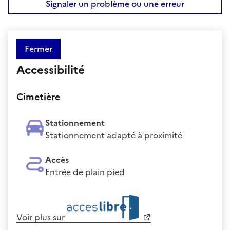
Signaler un problème ou une erreur
Fermer
Accessibilité
Cimetière
Stationnement
Stationnement adapté à proximité
Accès
Entrée de plain pied
Voir plus sur