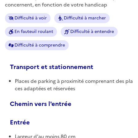
concernent, en fonction de votre handicap
Difficulté à voir
Difficulté à marcher
En fauteuil roulant
Difficulté à entendre
Difficulté à comprendre
Transport et stationnement
Places de parking à proximité comprenant des pla
ces adaptées et réservées
Chemin vers l'entrée
Entrée
Largeur d'au moins 80 cm