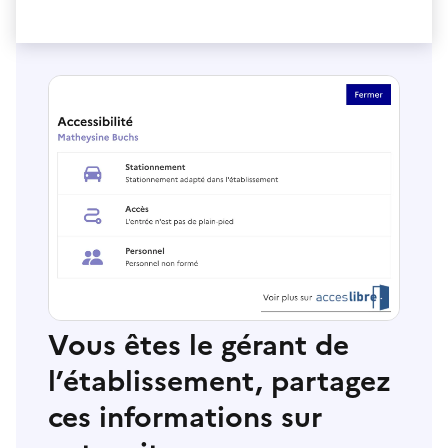
Vous êtes le gérant de
l’établissement, partagez
ces informations sur