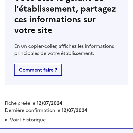
l’établissement, partagez
ces informations sur
votre site
En un copier-coller, affichez les informations
principales de votre établissement.
Comment faire ?
Fiche créée le
12/07/2024
Dernière confirmation le
12/07/2024
Voir l'historique