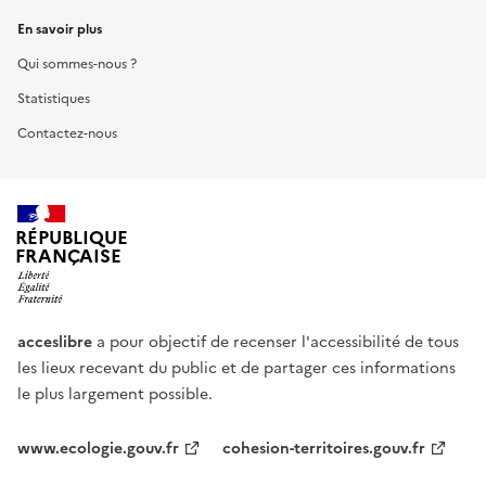
En savoir plus
Qui sommes-nous ?
Statistiques
Contactez-nous
RÉPUBLIQUE
FRANÇAISE
acceslibre
a pour objectif de recenser l'accessibilité de tous
les lieux recevant du public et de partager ces informations
le plus largement possible.
www.ecologie.gouv.fr
cohesion-territoires.gouv.fr