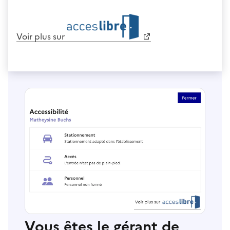
Voir plus sur
Vous êtes le gérant de