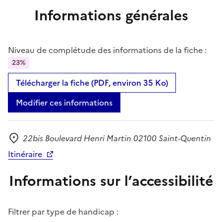
Informations générales
Niveau de complétude des informations de la fiche :
23%
Télécharger la fiche (PDF, environ 35 Ko)
Modifier ces informations
22bis Boulevard Henri Martin 02100 Saint-Quentin
Adresse
Itinéraire
Informations sur l’accessibilité
Filtrer par type de handicap :