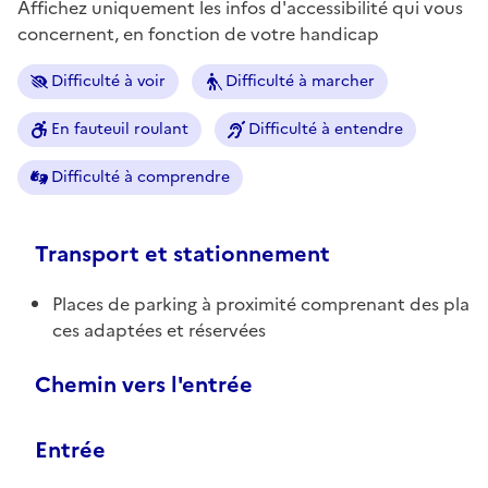
Affichez uniquement les infos d'accessibilité qui vous
concernent, en fonction de votre handicap
Difficulté à voir
Difficulté à marcher
En fauteuil roulant
Difficulté à entendre
Difficulté à comprendre
Transport et stationnement
Places de parking à proximité comprenant des pla
ces adaptées et réservées
Chemin vers l'entrée
Entrée