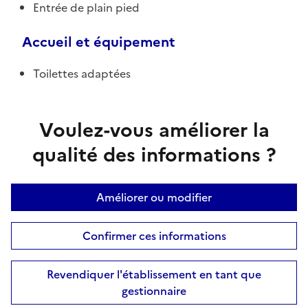
Entrée de plain pied
Accueil et équipement
Toilettes adaptées
Voulez-vous améliorer la
qualité des informations ?
Améliorer ou modifier
Confirmer ces informations
Revendiquer l'établissement en tant que
gestionnaire