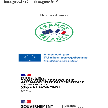
beta.gouv.fr
data.gouv.fr
Nos investisseurs