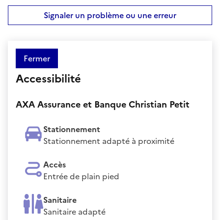
Signaler un problème ou une erreur
Fermer
Accessibilité
AXA Assurance et Banque Christian Petit
Stationnement
Stationnement adapté à proximité
Accès
Entrée de plain pied
Sanitaire
Sanitaire adapté