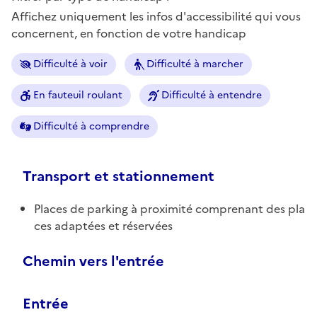
Affichez uniquement les infos d'accessibilité qui vous
concernent, en fonction de votre handicap
Difficulté à voir
Difficulté à marcher
En fauteuil roulant
Difficulté à entendre
Difficulté à comprendre
Transport et stationnement
Places de parking à proximité comprenant des pla
ces adaptées et réservées
Chemin vers l'entrée
Entrée