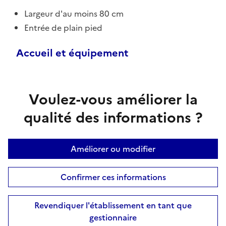
Largeur d'au moins 80 cm
Entrée de plain pied
Accueil et équipement
Voulez-vous améliorer la
qualité des informations ?
Améliorer ou modifier
Confirmer ces informations
Revendiquer l'établissement en tant que
gestionnaire