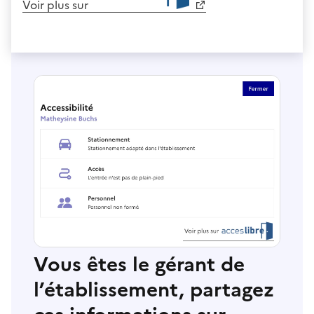
Voir plus sur
Vous êtes le gérant de
l’établissement, partagez