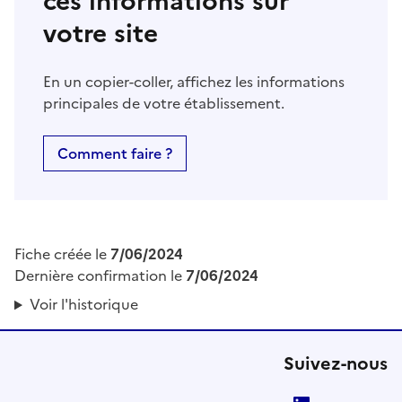
ces informations sur
votre site
En un copier-coller, affichez les informations
principales de votre établissement.
Comment faire ?
Fiche créée le
7/06/2024
Dernière confirmation le
7/06/2024
Voir l'historique
Suivez-nous