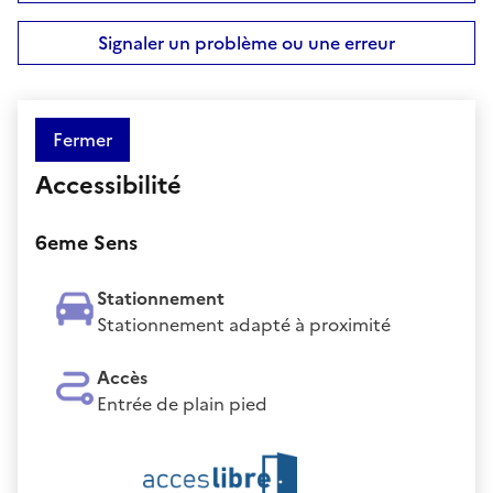
Signaler un problème ou une erreur
Fermer
Accessibilité
6eme Sens
Stationnement
Stationnement adapté à proximité
Accès
Entrée de plain pied