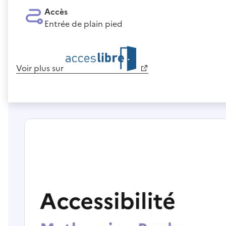
Accès
Entrée de plain pied
Voir plus sur