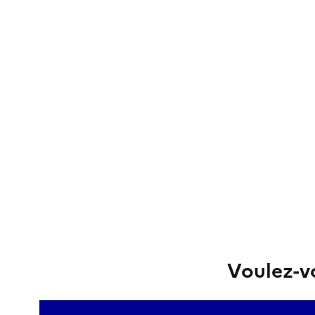
Voulez-vo