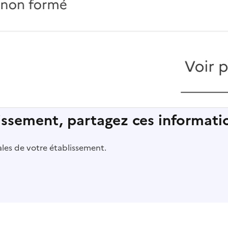
lissement, partagez ces informatio
pales de votre établissement.