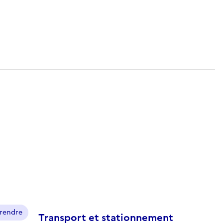
prendre
Transport et stationnement