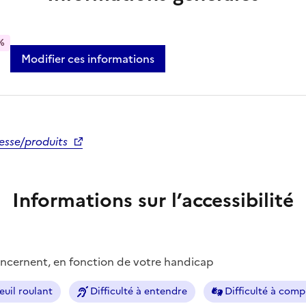
%
Modifier ces informations
esse/produits
Informations sur l’accessibilité
concernent, en fonction de votre handicap
euil roulant
Difficulté à entendre
Difficulté à com