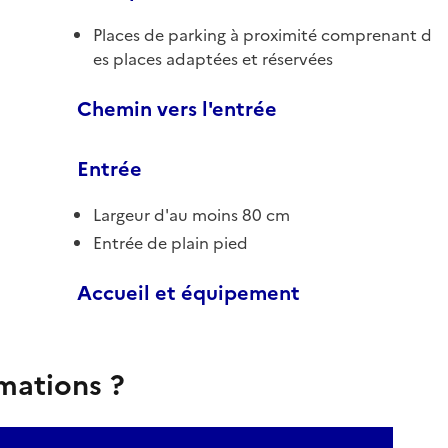
Places de parking à proximité comprenant d
es places adaptées et réservées
Chemin vers l'entrée
Entrée
Largeur d'au moins 80 cm
Entrée de plain pied
Accueil et équipement
rmations ?