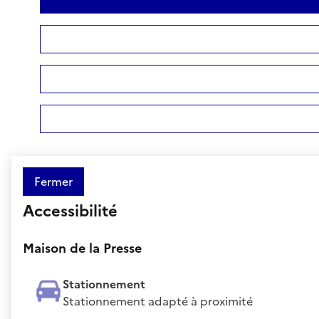
Fermer
Accessibilité
Maison de la Presse
Stationnement
Stationnement adapté à proximité