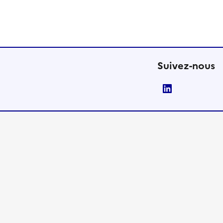
Suivez-nous
LinkedIn