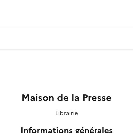
Maison de la Presse
Librairie
Informations générales