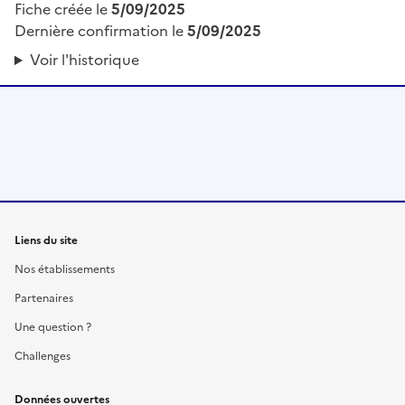
Fiche créée le
5/09/2025
Dernière confirmation le
5/09/2025
Voir l'historique
Liens du site
Nos établissements
Partenaires
Une question ?
Challenges
Données ouvertes