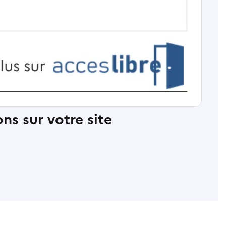
ns sur votre site