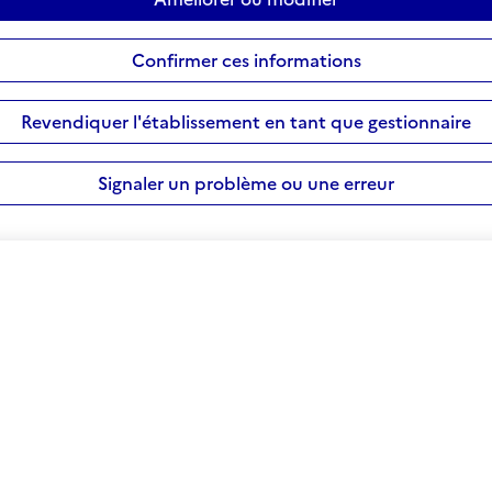
Confirmer ces informations
Revendiquer l'établissement en tant que gestionnaire
Signaler un problème ou une erreur