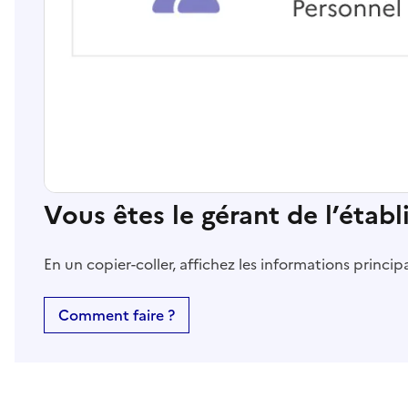
Vous êtes le gérant de l’étab
En un copier-coller, affichez les informations princi
Comment faire ?