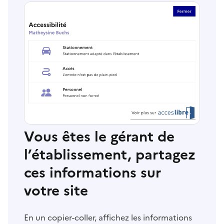
Vous êtes le gérant de
l’établissement, partagez
ces informations sur
votre site
En un copier-coller, affichez les informations