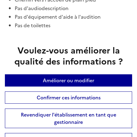
Pas d'audiodescription
Pas d'équipement d'aide à l'audition
Pas de toilettes
Voulez-vous améliorer la
qualité des informations ?
Améliorer ou modifier
Confirmer ces informations
Revendiquer l'établissement en tant que
gestionnaire