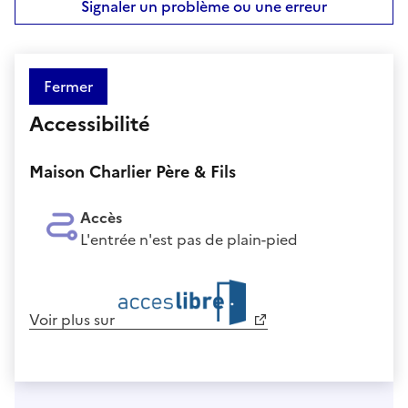
Signaler un problème ou une erreur
Fermer
Accessibilité
Maison Charlier Père & Fils
Accès
L'entrée n'est pas de plain-pied
Voir plus sur