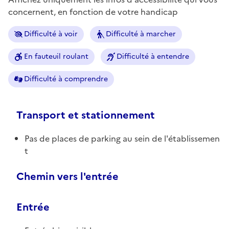
concernent, en fonction de votre handicap
Difficulté à voir
Difficulté à marcher
En fauteuil roulant
Difficulté à entendre
Difficulté à comprendre
Transport et stationnement
Pas de places de parking au sein de l'établissemen
t
Chemin vers l'entrée
Entrée