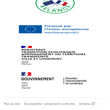
Plan du site
Accessibilité : totalement conforme
Schéma