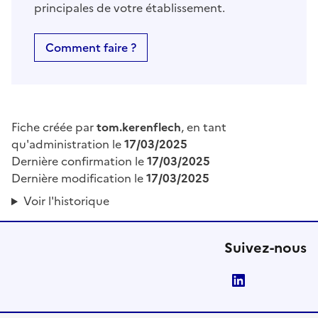
principales de votre établissement.
Comment faire ?
Fiche créée par
tom.kerenflech
, en tant
qu'administration le
17/03/2025
Dernière confirmation le
17/03/2025
Dernière modification le
17/03/2025
Voir l'historique
Suivez-nous
LinkedIn