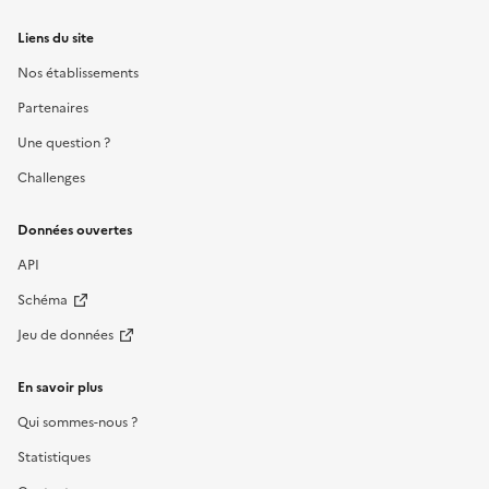
Liens du site
Nos établissements
Partenaires
Une question ?
Challenges
Données ouvertes
API
Schéma
Jeu de données
En savoir plus
Qui sommes-nous ?
Statistiques