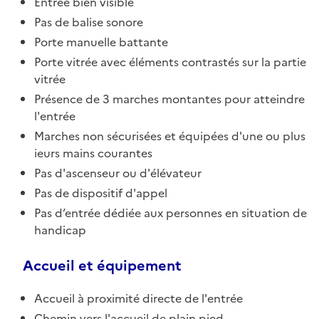
Entrée bien visible
Pas de balise sonore
Porte manuelle battante
Porte vitrée avec éléments contrastés sur la partie
vitrée
Présence de 3 marches montantes pour atteindre
l'entrée
Marches non sécurisées et équipées d'une ou plus
ieurs mains courantes
Pas d'ascenseur ou d'élévateur
Pas de dispositif d'appel
Pas d’entrée dédiée aux personnes en situation de
handicap
Accueil et équipement
Accueil à proximité directe de l'entrée
Chemin vers l'accueil de plain pied