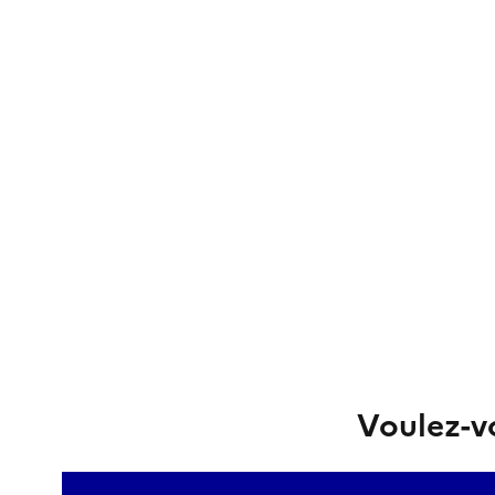
Voulez-vo