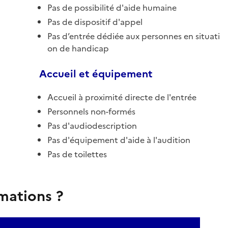
Pas de possibilité d'aide humaine
Pas de dispositif d'appel
Pas d’entrée dédiée aux personnes en situati
on de handicap
Accueil et équipement
Accueil à proximité directe de l'entrée
Personnels non-formés
Pas d'audiodescription
Pas d'équipement d'aide à l'audition
Pas de toilettes
rmations ?