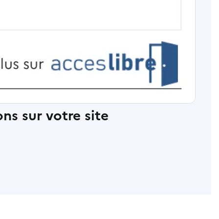
ns sur votre site