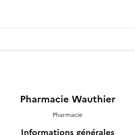
Pharmacie Wauthier
Pharmacie
Informations générales