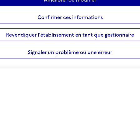
Confirmer ces informations
Revendiquer l'établissement en tant que gestionnaire
Signaler un problème ou une erreur