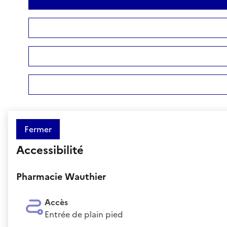
Fermer
Accessibilité
Pharmacie Wauthier
Accès
Entrée de plain pied