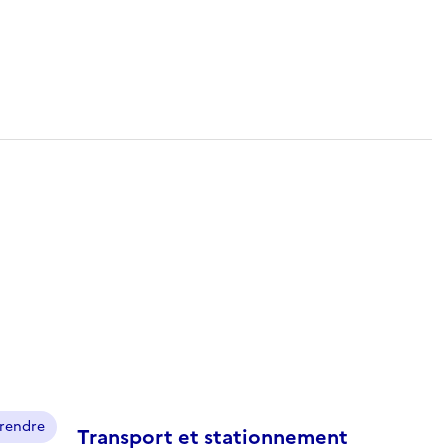
prendre
Transport et stationnement