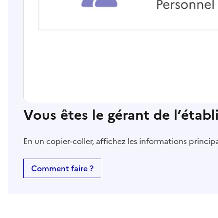
Vous êtes le gérant de l’étab
En un copier-coller, affichez les informations princi
Comment faire ?