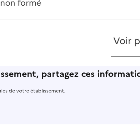
lissement, partagez ces informatio
pales de votre établissement.