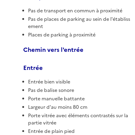
Pas de transport en commun à proximité
Pas de places de parking au sein de l'établiss
ement
Places de parking à proximité
Chemin vers l'entrée
Entrée
Entrée bien visible
Pas de balise sonore
Porte manuelle battante
Largeur d'au moins 80 cm
Porte vitrée avec éléments contrastés sur la
partie vitrée
Entrée de plain pied