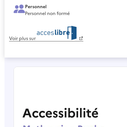
Personnel
Personnel non formé
Voir plus sur