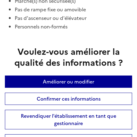
Marche(s) non sécurisée(s)
Pas de rampe fixe ou amovible
Pas d'ascenseur ou d'élévateur
Personnels non-formés
Voulez-vous améliorer la
qualité des informations ?
Améliorer ou modifier
Confirmer ces informations
Revendiquer l'établissement en tant que
gestionnaire