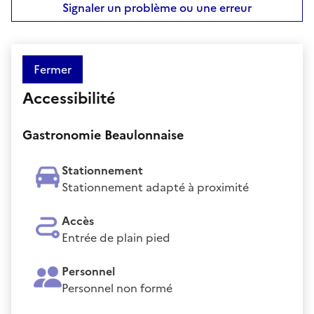
Signaler un problème ou une erreur
Fermer
Accessibilité
Gastronomie Beaulonnaise
Stationnement
Stationnement adapté à proximité
Accès
Entrée de plain pied
Personnel
Personnel non formé