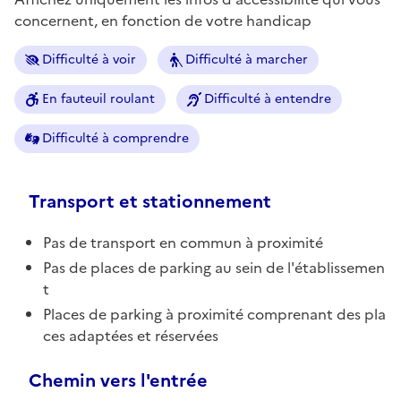
concernent, en fonction de votre handicap
Difficulté à voir
Difficulté à marcher
En fauteuil roulant
Difficulté à entendre
Difficulté à comprendre
Transport et stationnement
Pas de transport en commun à proximité
Pas de places de parking au sein de l'établissemen
t
Places de parking à proximité comprenant des pla
ces adaptées et réservées
Chemin vers l'entrée