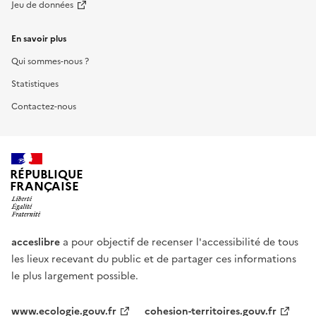
Jeu de données
En savoir plus
Qui sommes-nous ?
Statistiques
Contactez-nous
RÉPUBLIQUE
FRANÇAISE
acceslibre
a pour objectif de recenser l'accessibilité de tous
les lieux recevant du public et de partager ces informations
le plus largement possible.
www.ecologie.gouv.fr
cohesion-territoires.gouv.fr