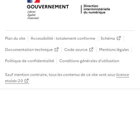
Plan du site
Accessibilité : totalement conforme
Schéma
Documentation technique
Code source
Mentions légales
Politique de confidentialité
Conditions générales d’utilisation
Sauf mention contraire, tous les contenus de ce site sont sous
licence
etalab-2.0