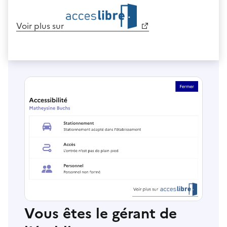
Voir plus sur
Vous êtes le gérant de