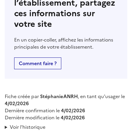
l’établissement, partagez
ces informations sur
votre site
En un copier-coller, affichez les informations
principales de votre établissement.
Comment faire ?
Fiche créée par
StéphanieANRH
, en tant qu'usager le
4/02/2026
Dernière confirmation le
4/02/2026
Dernière modification le
4/02/2026
Voir l'historique