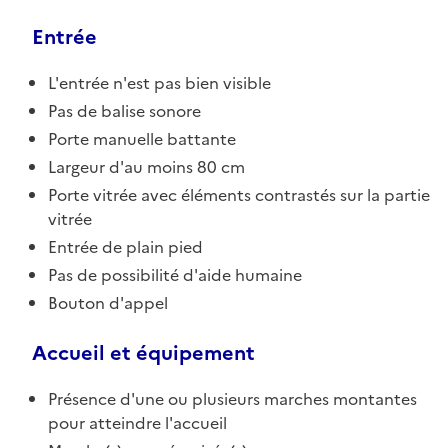
Entrée
L'entrée n'est pas bien visible
Pas de balise sonore
Porte manuelle battante
Largeur d'au moins 80 cm
Porte vitrée avec éléments contrastés sur la partie
vitrée
Entrée de plain pied
Pas de possibilité d'aide humaine
Bouton d'appel
Accueil et équipement
Présence d'une ou plusieurs marches montantes
pour atteindre l'accueil