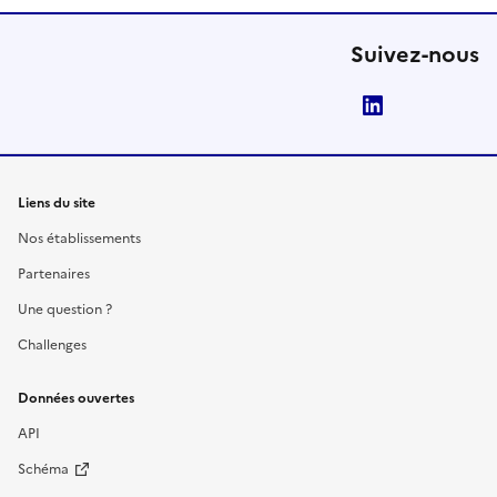
Suivez-nous
LinkedIn
Liens du site
Nos établissements
Partenaires
Une question ?
Challenges
Données ouvertes
API
Schéma