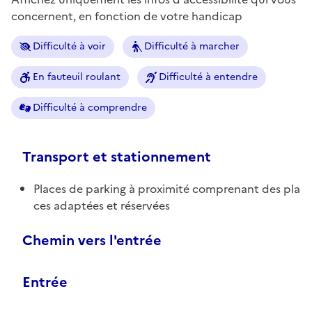
concernent, en fonction de votre handicap
Difficulté à voir
Difficulté à marcher
En fauteuil roulant
Difficulté à entendre
Difficulté à comprendre
Transport et stationnement
Places de parking à proximité comprenant des pla
ces adaptées et réservées
Chemin vers l'entrée
Entrée