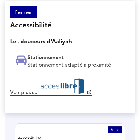
Fermer
Accessibilité
Les douceurs d'Aaliyah
Stationnement
Stationnement adapté à proximité
Voir plus sur