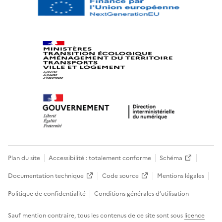
Plan du site
Accessibilité : totalement conforme
Schéma
Documentation technique
Code source
Mentions légales
Politique de confidentialité
Conditions générales d’utilisation
Sauf mention contraire, tous les contenus de ce site sont sous
licence