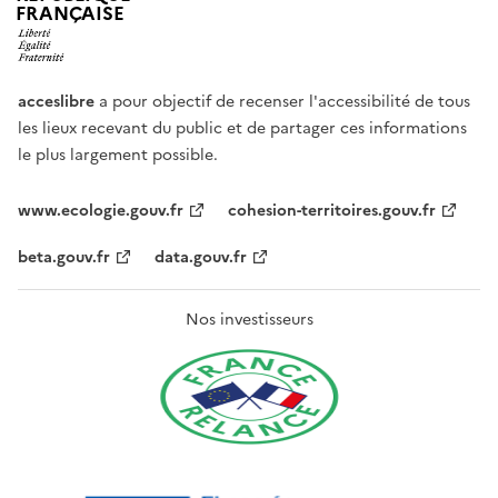
FRANÇAISE
acceslibre
a pour objectif de recenser l'accessibilité de tous
les lieux recevant du public et de partager ces informations
le plus largement possible.
www.ecologie.gouv.fr
cohesion-territoires.gouv.fr
beta.gouv.fr
data.gouv.fr
Nos investisseurs