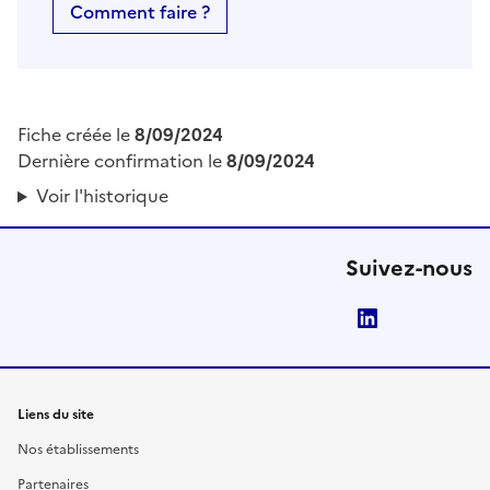
Comment faire ?
Fiche créée le
8/09/2024
Dernière confirmation le
8/09/2024
Voir l'historique
Suivez-nous
LinkedIn
Liens du site
Nos établissements
Partenaires