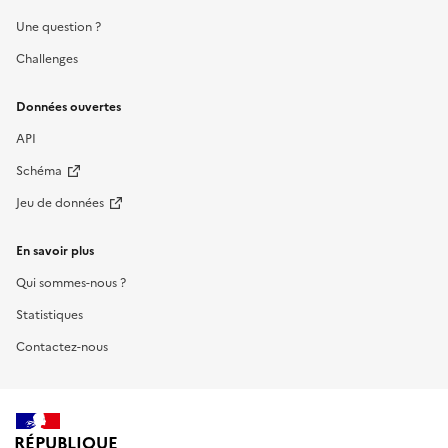
Une question ?
Challenges
Données ouvertes
API
Schéma
Jeu de données
En savoir plus
Qui sommes-nous ?
Statistiques
Contactez-nous
RÉPUBLIQUE