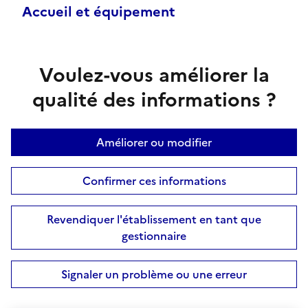
Accueil et équipement
Voulez-vous améliorer la
qualité des informations ?
Améliorer ou modifier
Confirmer ces informations
Revendiquer l'établissement en tant que
gestionnaire
Signaler un problème ou une erreur