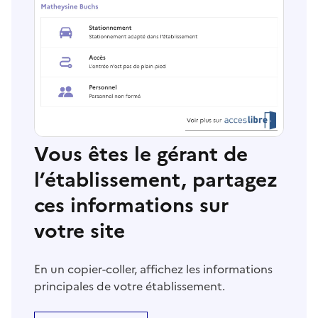
Vous êtes le gérant de
l’établissement, partagez
ces informations sur
votre site
En un copier-coller, affichez les informations
principales de votre établissement.