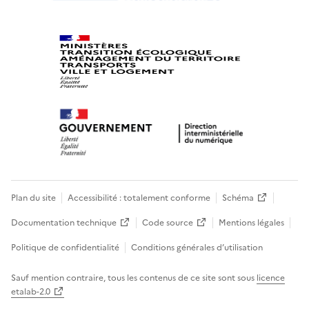
Plan du site
Accessibilité : totalement conforme
Schéma
Documentation technique
Code source
Mentions légales
Politique de confidentialité
Conditions générales d’utilisation
Sauf mention contraire, tous les contenus de ce site sont sous
licence
etalab-2.0