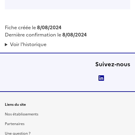
Fiche créée le
8/08/2024
Dernière confirmation le
8/08/2024
Voir l'historique
Suivez-nous
LinkedIn
Liens du site
Nos établissements
Partenaires
Une question ?