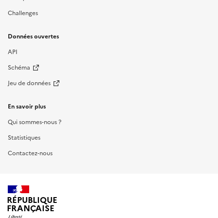
Challenges
Données ouvertes
API
Schéma
Jeu de données
En savoir plus
Qui sommes-nous ?
Statistiques
Contactez-nous
RÉPUBLIQUE
FRANÇAISE