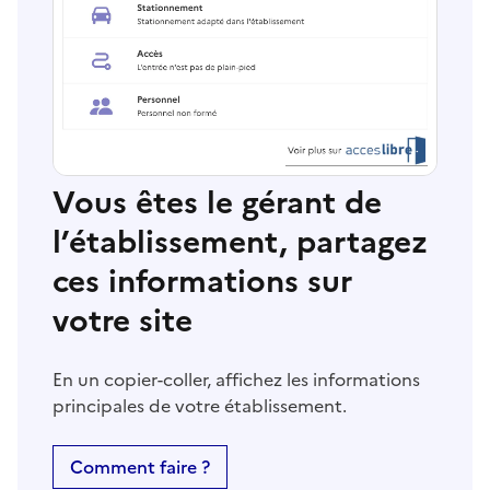
Vous êtes le gérant de
l’établissement, partagez
ces informations sur
votre site
En un copier-coller, affichez les informations
principales de votre établissement.
Comment faire ?