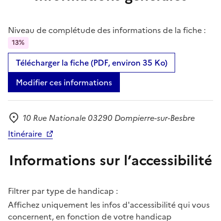
Niveau de complétude des informations de la fiche :
13%
Télécharger la fiche (PDF, environ 35 Ko)
Modifier ces informations
10 Rue Nationale 03290 Dompierre-sur-Besbre
Adresse
Itinéraire
Informations sur l’accessibilité
Filtrer par type de handicap :
Affichez uniquement les infos d'accessibilité qui vous
concernent, en fonction de votre handicap