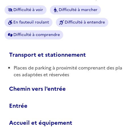
Difficulté à voir
Difficulté à marcher
En fauteuil roulant
Difficulté à entendre
Difficulté à comprendre
Transport et stationnement
Places de parking à proximité comprenant des pla
ces adaptées et réservées
Chemin vers l'entrée
Entrée
Accueil et équipement