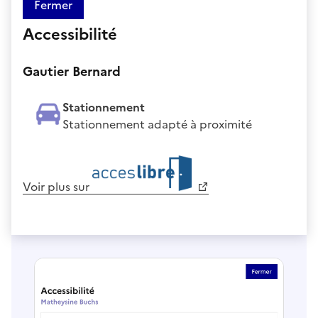
Fermer
Accessibilité
Gautier Bernard
Stationnement
Stationnement adapté à proximité
Voir plus sur