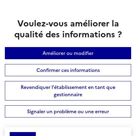
Voulez-vous améliorer la
qualité des informations ?
Améliorer ou modifier
Confirmer ces informations
Revendiquer l'établissement en tant que
gestionnaire
Signaler un problème ou une erreur