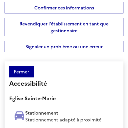
Confirmer ces informations
Revendiquer l'établissement en tant que
gestionnaire
Signaler un problème ou une erreur
Fermer
Accessibilité
Eglise Sainte-Marie
Stationnement
Stationnement adapté à proximité