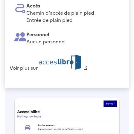
Accès
Chemin d'accès de plain pied
Entrée de plain pied
Personnel
Aucun personnel
Voir plus sur