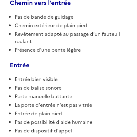
Chemin vers l'entrée
Pas de bande de guidage
Chemin extérieur de plain pied
Revêtement adapté au passage d’un fauteuil
roulant
Présence d'une pente légère
Entrée
Entrée bien visible
Pas de balise sonore
Porte manuelle battante
La porte d'entrée n'est pas vitrée
Entrée de plain pied
Pas de possibilité d'aide humaine
Pas de dispositif d'appel