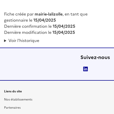
Fiche créée par
mairie-lalizolle
, en tant que
gestionnaire le
15/04/2025
Dernière confirmation le
15/04/2025
Dernière modification le
15/04/2025
Voir l'historique
Suivez-nous
LinkedIn
Liens du site
Nos établissements
Partenaires