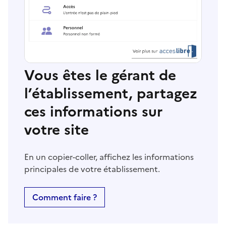
Vous êtes le gérant de
l’établissement, partagez
ces informations sur
votre site
En un copier-coller, affichez les informations
principales de votre établissement.
Comment faire ?