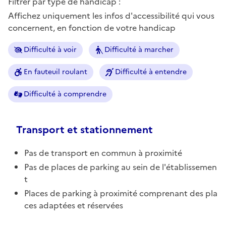
Filtrer par type de handicap :
Affichez uniquement les infos d'accessibilité qui vous
concernent, en fonction de votre handicap
Difficulté à voir
Difficulté à marcher
En fauteuil roulant
Difficulté à entendre
Difficulté à comprendre
Transport et stationnement
Pas de transport en commun à proximité
Pas de places de parking au sein de l'établissemen
t
Places de parking à proximité comprenant des pla
ces adaptées et réservées