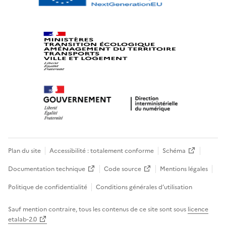
Plan du site
Accessibilité : totalement conforme
Schéma
Documentation technique
Code source
Mentions légales
Politique de confidentialité
Conditions générales d’utilisation
Sauf mention contraire, tous les contenus de ce site sont sous
licence
etalab-2.0