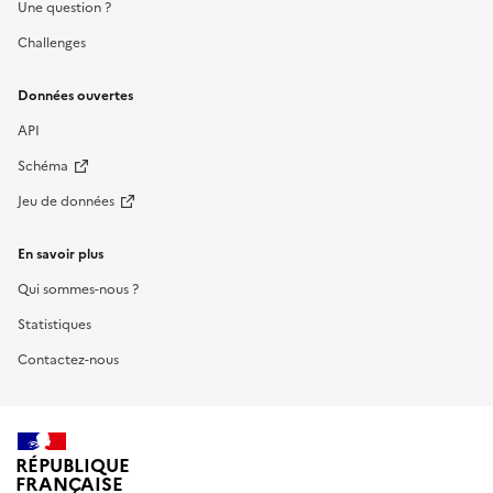
Une question ?
Challenges
Données ouvertes
API
Schéma
Jeu de données
En savoir plus
Qui sommes-nous ?
Statistiques
Contactez-nous
RÉPUBLIQUE
FRANÇAISE