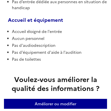
Pas d’entrée dédiée aux personnes en situation de
handicap
Accueil et équipement
Accueil éloigné de l'entrée
Aucun personnel
Pas d'audiodescription
Pas d'équipement d'aide à l'audition
Pas de toilettes
Voulez-vous améliorer la
qualité des informations ?
Améliorer ou modifier