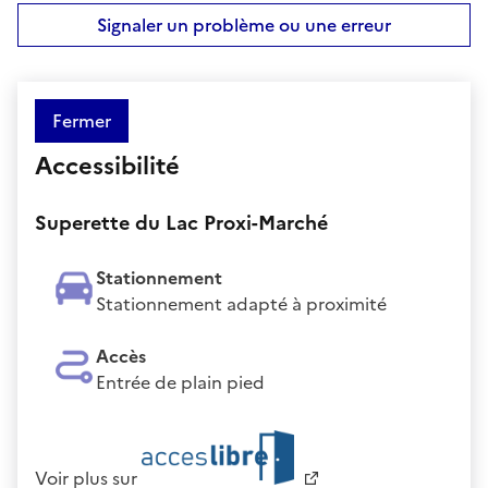
Signaler un problème ou une erreur
Fermer
Accessibilité
Superette du Lac Proxi-Marché
Stationnement
Stationnement adapté à proximité
Accès
Entrée de plain pied
Voir plus sur