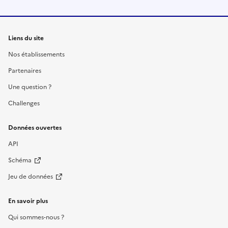
Liens du site
Nos établissements
Partenaires
Une question ?
Challenges
Données ouvertes
API
Schéma
Jeu de données
En savoir plus
Qui sommes-nous ?