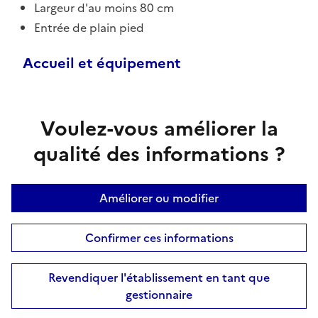
Largeur d'au moins 80 cm
Entrée de plain pied
Accueil et équipement
Voulez-vous améliorer la
qualité des informations ?
Améliorer ou modifier
Confirmer ces informations
Revendiquer l'établissement en tant que
gestionnaire