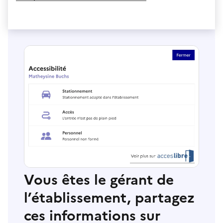
Vous êtes le gérant de
l’établissement, partagez
ces informations sur