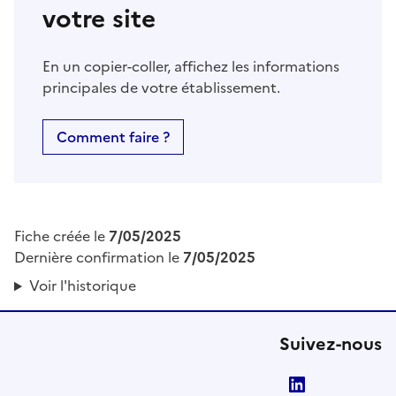
votre site
En un copier-coller, affichez les informations
principales de votre établissement.
Comment faire ?
Fiche créée le
7/05/2025
Dernière confirmation le
7/05/2025
Voir l'historique
Suivez-nous
LinkedIn