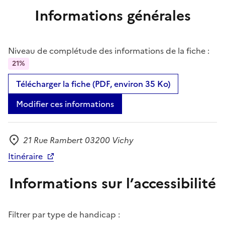
Informations générales
Niveau de complétude des informations de la fiche :
21%
Télécharger la fiche (PDF, environ 35 Ko)
Modifier ces informations
21 Rue Rambert 03200 Vichy
Adresse
Itinéraire
Informations sur l’accessibilité
Filtrer par type de handicap :