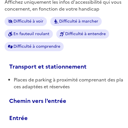
Affichez uniquement les infos d'accessibilité qui vous
concernent, en fonction de votre handicap
Difficulté à voir
Difficulté à marcher
En fauteuil roulant
Difficulté à entendre
Difficulté à comprendre
Transport et stationnement
Places de parking à proximité comprenant des pla
ces adaptées et réservées
Chemin vers l'entrée
Entrée