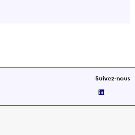
Suivez-nous
LinkedIn