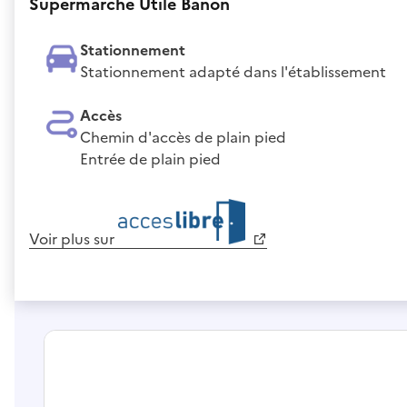
Supermarché Utile Banon
Stationnement
Stationnement adapté dans l'établissement
Accès
Chemin d'accès de plain pied
Entrée de plain pied
Voir plus sur