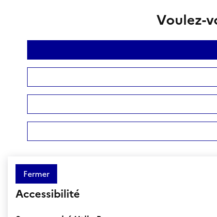
Voulez-vo
Fermer
Accessibilité