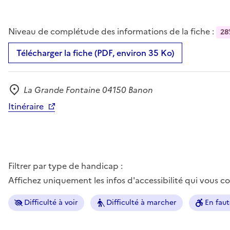
Niveau de complétude des informations de la fiche :
28
Télécharger la fiche (PDF, environ 35 Ko)
La Grande Fontaine 04150 Banon
Adresse
Itinéraire
Filtrer par type de handicap :
Affichez uniquement les infos d'accessibilité qui vous 
Difficulté à voir
Difficulté à marcher
En faut