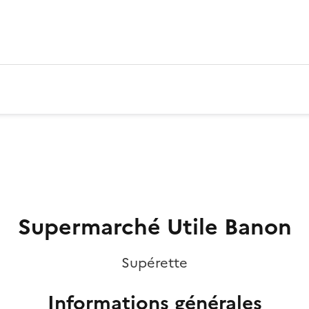
Supermarché Utile Banon
Supérette
Informations générales