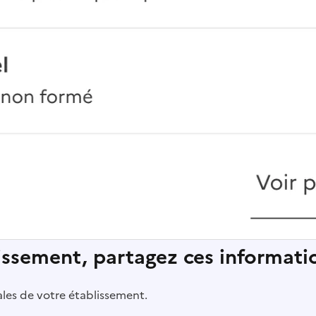
lissement, partagez ces informatio
pales de votre établissement.