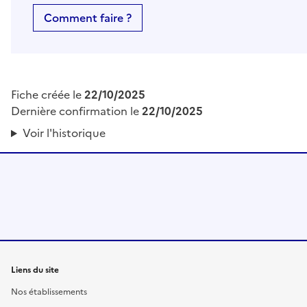
Comment faire ?
Fiche créée le
22/10/2025
Dernière confirmation le
22/10/2025
Voir l'historique
Liens du site
Nos établissements