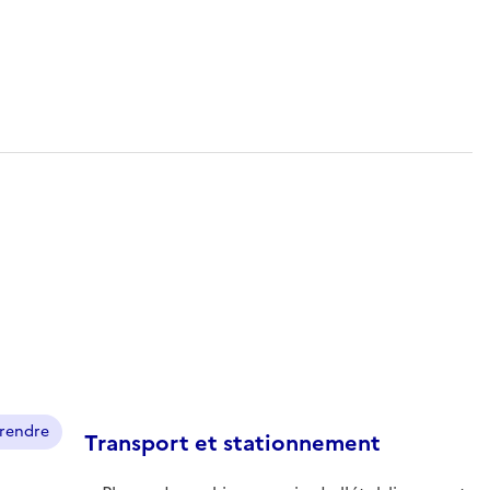
prendre
Transport et stationnement