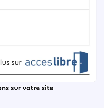
ns sur votre site