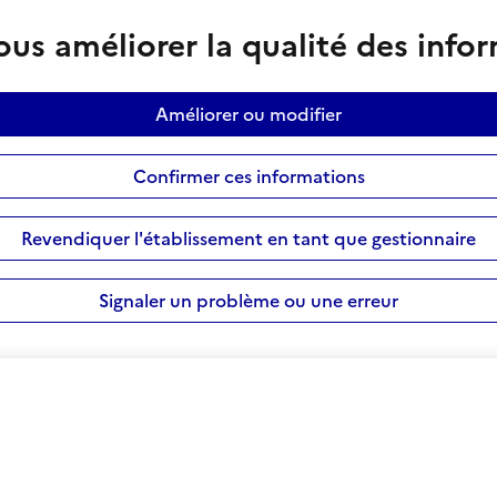
us améliorer la qualité des info
Améliorer ou modifier
Confirmer ces informations
Revendiquer l'établissement en tant que gestionnaire
Signaler un problème ou une erreur