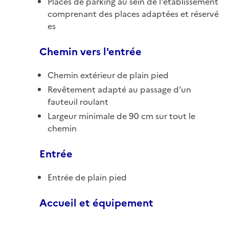
Places de parking au sein de l'établissement
comprenant des places adaptées et réservé
es
Chemin vers l'entrée
Chemin extérieur de plain pied
Revêtement adapté au passage d’un
fauteuil roulant
Largeur minimale de 90 cm sur tout le
chemin
Entrée
Entrée de plain pied
Accueil et équipement