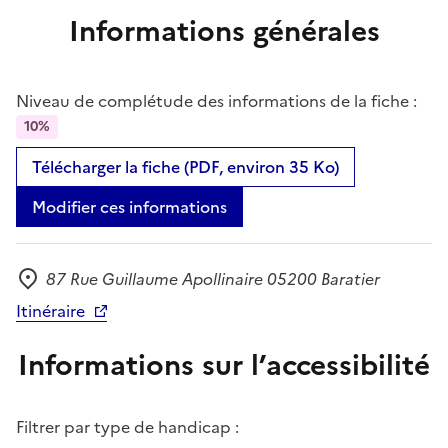
Informations générales
Niveau de complétude des informations de la fiche :
10%
Télécharger la fiche (PDF, environ 35 Ko)
Modifier ces informations
87 Rue Guillaume Apollinaire 05200 Baratier
Adresse
Itinéraire
Informations sur l’accessibilité
Filtrer par type de handicap :