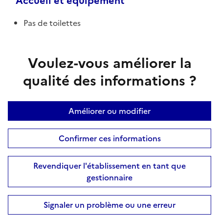
Accueil et équipement
Pas de toilettes
Voulez-vous améliorer la
qualité des informations ?
Améliorer ou modifier
Confirmer ces informations
Revendiquer l'établissement en tant que
gestionnaire
Signaler un problème ou une erreur