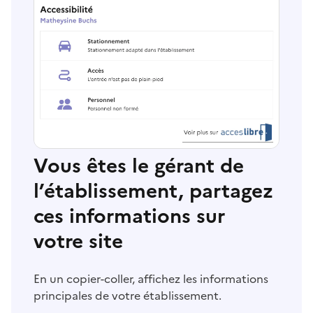
Vous êtes le gérant de
l’établissement, partagez
ces informations sur
votre site
En un copier-coller, affichez les informations
principales de votre établissement.