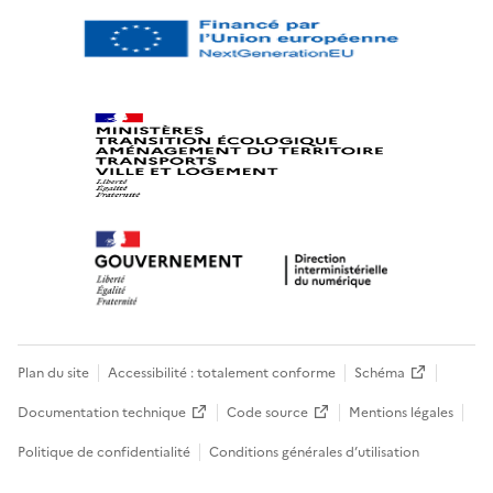
Plan du site
Accessibilité : totalement conforme
Schéma
Documentation technique
Code source
Mentions légales
Politique de confidentialité
Conditions générales d’utilisation