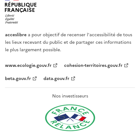
RÉPUBLIQUE
FRANÇAISE
acceslibre
a pour objectif de recenser l'accessibilité de tous
les lieux recevant du public et de partager ces informations
le plus largement possible.
www.ecologie.gouv.fr
cohesion-territoires.gouv.fr
beta.gouv.fr
data.gouv.fr
Nos investisseurs