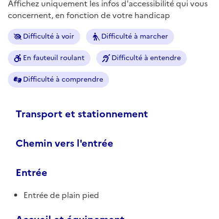
Affichez uniquement les infos d'accessibilité qui vous
concernent, en fonction de votre handicap
Difficulté à voir
Difficulté à marcher
En fauteuil roulant
Difficulté à entendre
Difficulté à comprendre
Transport et stationnement
Chemin vers l'entrée
Entrée
Entrée de plain pied