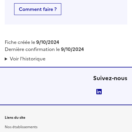
Comment faire ?
Fiche créée le
9/10/2024
Dernière confirmation le
9/10/2024
Voir l'historique
Suivez-nous
LinkedIn
Liens du site
Nos établissements