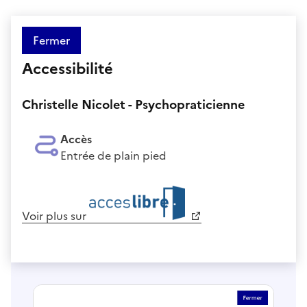
Fermer
Accessibilité
Christelle Nicolet - Psychopraticienne
Accès
Entrée de plain pied
Voir plus sur