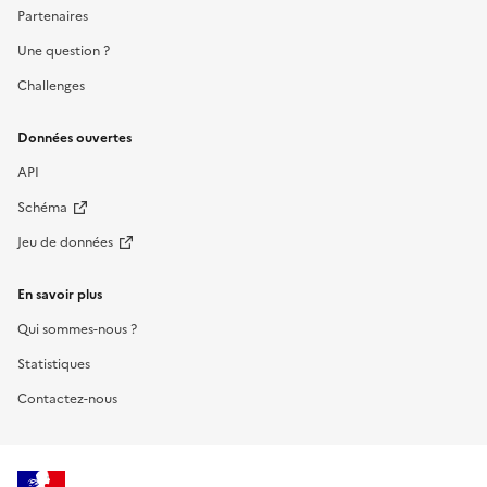
Partenaires
Une question ?
Challenges
Données ouvertes
API
Schéma
Jeu de données
En savoir plus
Qui sommes-nous ?
Statistiques
Contactez-nous