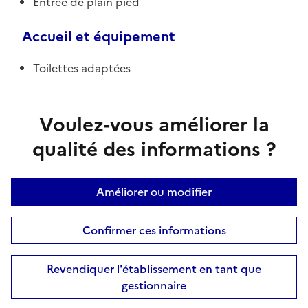
Entrée de plain pied
Accueil et équipement
Toilettes adaptées
Voulez-vous améliorer la
qualité des informations ?
Améliorer ou modifier
Confirmer ces informations
Revendiquer l'établissement en tant que
gestionnaire