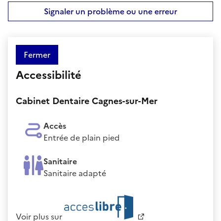
Signaler un problème ou une erreur
Fermer
Accessibilité
Cabinet Dentaire Cagnes-sur-Mer
Accès
Entrée de plain pied
Sanitaire
Sanitaire adapté
Voir plus sur