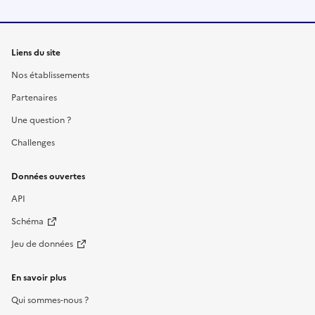
Liens du site
Nos établissements
Partenaires
Une question ?
Challenges
Données ouvertes
API
Schéma
Jeu de données
En savoir plus
Qui sommes-nous ?