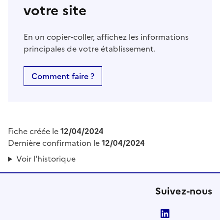
votre site
En un copier-coller, affichez les informations
principales de votre établissement.
Comment faire ?
Fiche créée le
12/04/2024
Dernière confirmation le
12/04/2024
Voir l'historique
Suivez-nous
LinkedIn