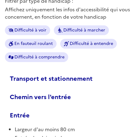
Filtrer par type de handicap :
Affichez uniquement les infos d'accessibilité qui vous
concernent, en fonction de votre handicap
Difficulté à voir
Difficulté à marcher
En fauteuil roulant
Difficulté à entendre
Difficulté à comprendre
Transport et stationnement
Chemin vers l'entrée
Entrée
Largeur d'au moins 80 cm