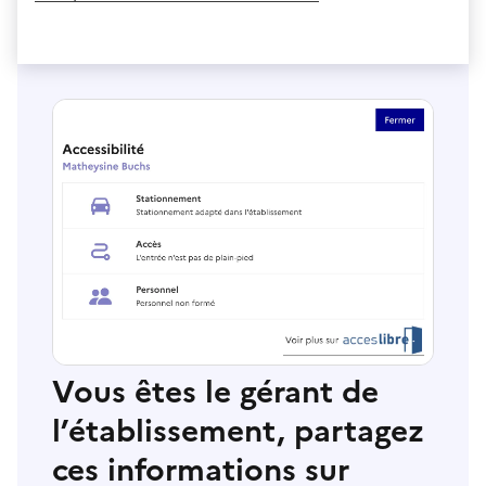
Vous êtes le gérant de
l’établissement, partagez
ces informations sur