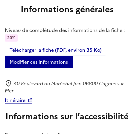
Informations générales
Niveau de complétude des informations de la fiche :
20%
Télécharger la fiche (PDF, environ 35 Ko)
Modifier ces informations
40 Boulevard du Maréchal Juin 06800 Cagnes-sur-
Adresse
Mer
Itinéraire
Informations sur l’accessibilité