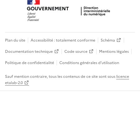
Plan du site
Accessibilité : totalement conforme
Schéma
Documentation technique
Code source
Mentions légales
Politique de confidentialité
Conditions générales d’utilisation
Sauf mention contraire, tous les contenus de ce site sont sous
licence
etalab-2.0