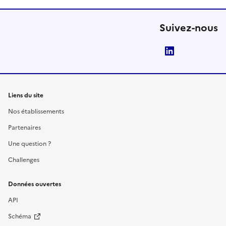
Suivez-nous
LinkedIn
Liens du site
Nos établissements
Partenaires
Une question ?
Challenges
Données ouvertes
API
Schéma