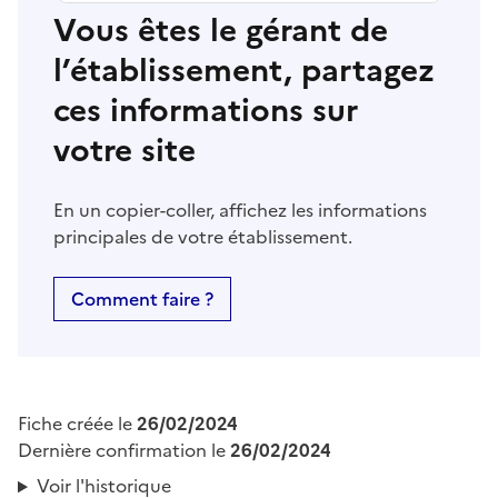
Vous êtes le gérant de
l’établissement, partagez
ces informations sur
votre site
En un copier-coller, affichez les informations
principales de votre établissement.
Comment faire ?
Fiche créée le
26/02/2024
Dernière confirmation le
26/02/2024
Voir l'historique