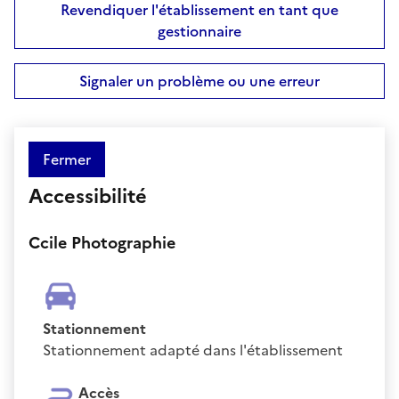
Revendiquer l'établissement en tant que
gestionnaire
Signaler un problème ou une erreur
Fermer
Accessibilité
Ccile Photographie
Stationnement
Stationnement adapté dans l'établissement
Accès