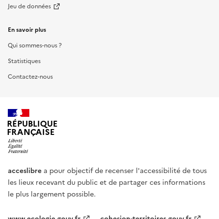
Jeu de données
En savoir plus
Qui sommes-nous ?
Statistiques
Contactez-nous
RÉPUBLIQUE
FRANÇAISE
acceslibre
a pour objectif de recenser l'accessibilité de tous
les lieux recevant du public et de partager ces informations
le plus largement possible.
www.ecologie.gouv.fr
cohesion-territoires.gouv.fr