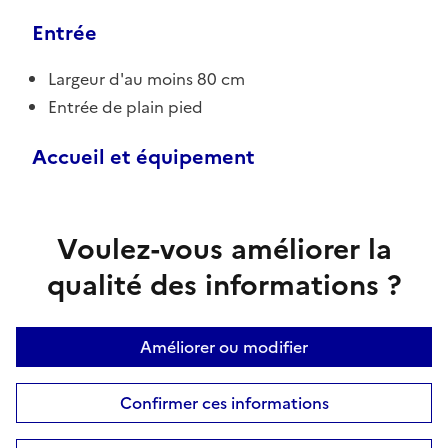
Entrée
Largeur d'au moins 80 cm
Entrée de plain pied
Accueil et équipement
Voulez-vous améliorer la
qualité des informations ?
Améliorer ou modifier
Confirmer ces informations