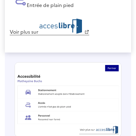
Entrée de plain pied
Voir plus sur