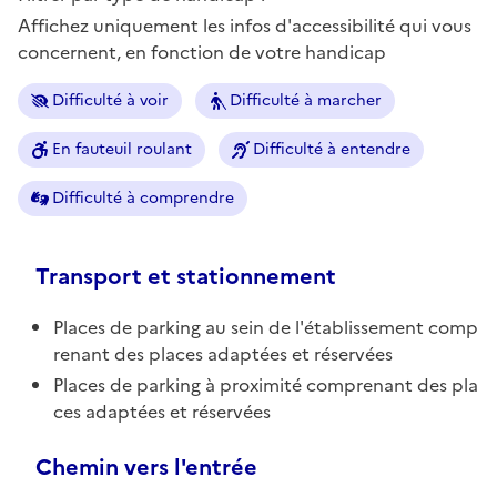
Affichez uniquement les infos d'accessibilité qui vous
concernent, en fonction de votre handicap
Difficulté à voir
Difficulté à marcher
En fauteuil roulant
Difficulté à entendre
Difficulté à comprendre
Transport et stationnement
Places de parking au sein de l'établissement comp
renant des places adaptées et réservées
Places de parking à proximité comprenant des pla
ces adaptées et réservées
Chemin vers l'entrée