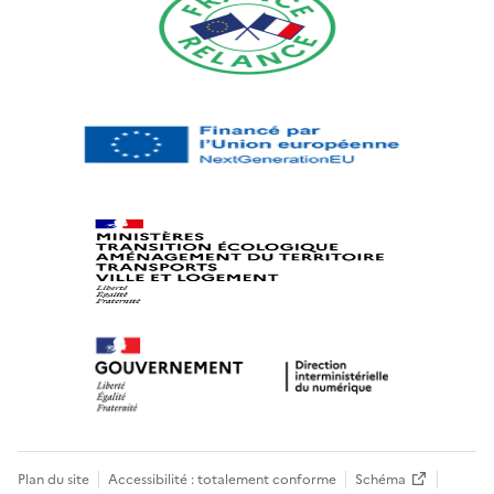
Plan du site
Accessibilité : totalement conforme
Schéma