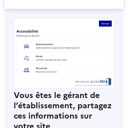
Vous êtes le gérant de
l’établissement, partagez
ces informations sur
votre site