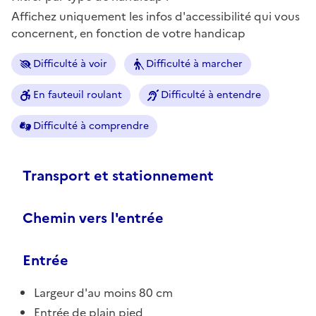
Affichez uniquement les infos d'accessibilité qui vous
concernent, en fonction de votre handicap
Difficulté à voir
Difficulté à marcher
En fauteuil roulant
Difficulté à entendre
Difficulté à comprendre
Transport et stationnement
Chemin vers l'entrée
Entrée
Largeur d'au moins 80 cm
Entrée de plain pied