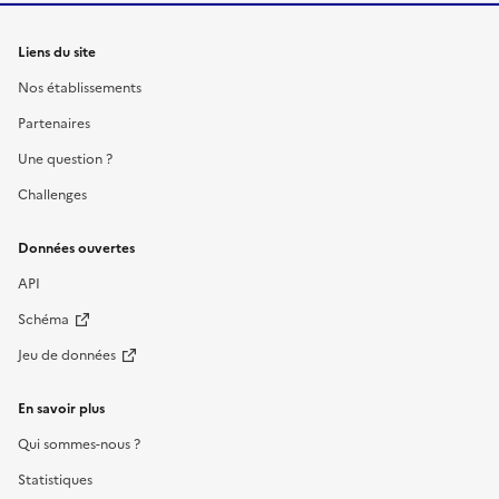
Liens du site
Nos établissements
Partenaires
Une question ?
Challenges
Données ouvertes
API
Schéma
Jeu de données
En savoir plus
Qui sommes-nous ?
Statistiques