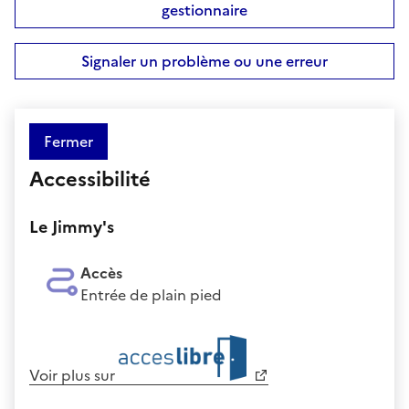
gestionnaire
Signaler un problème ou une erreur
Fermer
Accessibilité
Le Jimmy's
Accès
Entrée de plain pied
Voir plus sur