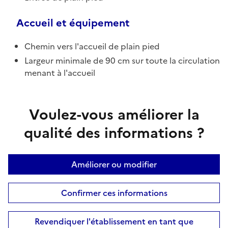
Accueil et équipement
Chemin vers l'accueil de plain pied
Largeur minimale de 90 cm sur toute la circulation
menant à l'accueil
Voulez-vous améliorer la
qualité des informations ?
Améliorer ou modifier
Confirmer ces informations
Revendiquer l'établissement en tant que