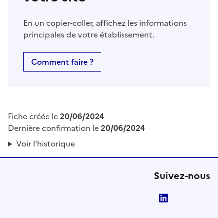
En un copier-coller, affichez les informations
principales de votre établissement.
Comment faire ?
Fiche créée le
20/06/2024
Dernière confirmation le
20/06/2024
Voir l'historique
Suivez-nous
LinkedIn