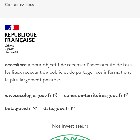
Contactez-nous
RÉPUBLIQUE
FRANÇAISE
acceslibre
a pour objectif de recenser l'accessibilité de tous
les lieux recevant du public et de partager ces informations
le plus largement possible.
www.ecologie.gouv.fr
cohesion-territoires.gouv.fr
beta.gouv.fr
data.gouv.fr
Nos investisseurs