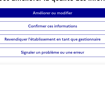
Améliorer ou modifier
Confirmer ces informations
Revendiquer l'établissement en tant que gestionnaire
Signaler un problème ou une erreur