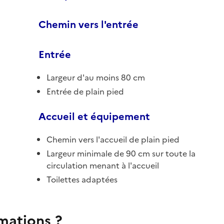
Chemin vers l'entrée
Entrée
Largeur d'au moins 80 cm
Entrée de plain pied
Accueil et équipement
Chemin vers l'accueil de plain pied
Largeur minimale de 90 cm sur toute la
circulation menant à l'accueil
Toilettes adaptées
rmations ?