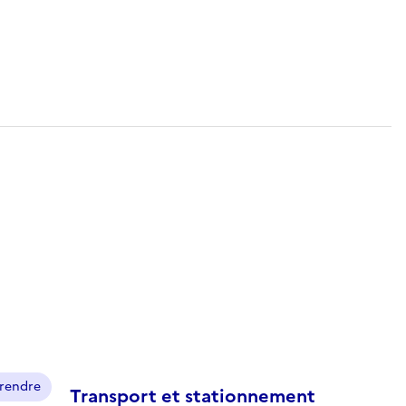
prendre
Transport et stationnement