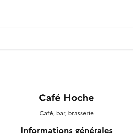
Café Hoche
Café, bar, brasserie
Informations générales