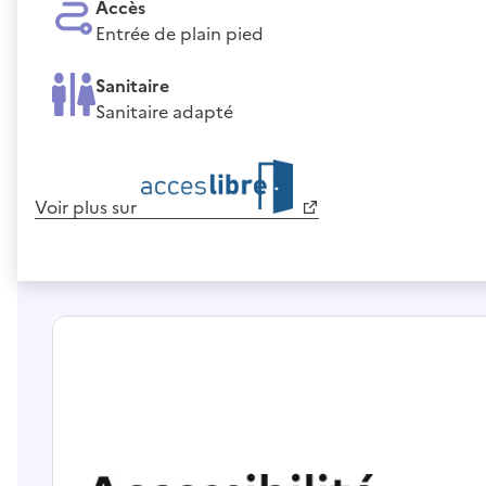
Accès
Entrée de plain pied
Sanitaire
Sanitaire adapté
Voir plus sur