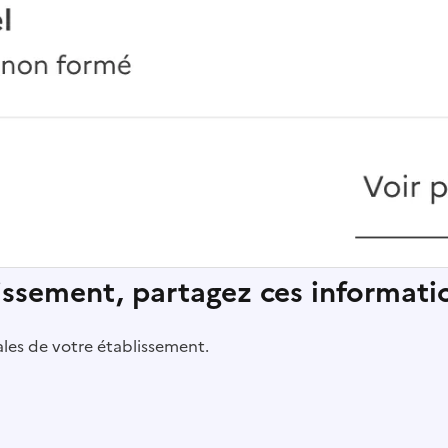
lissement, partagez ces informatio
pales de votre établissement.