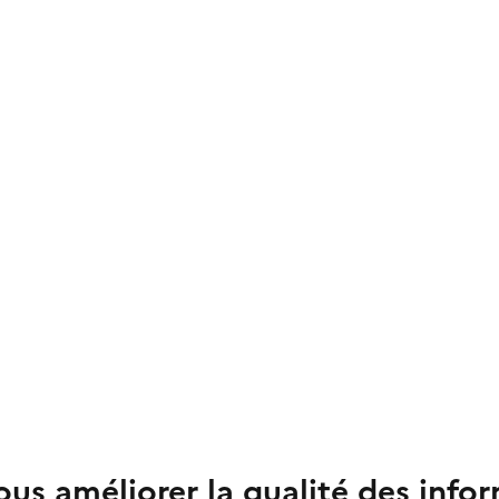
us améliorer la qualité des info