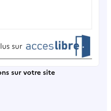
ns sur votre site