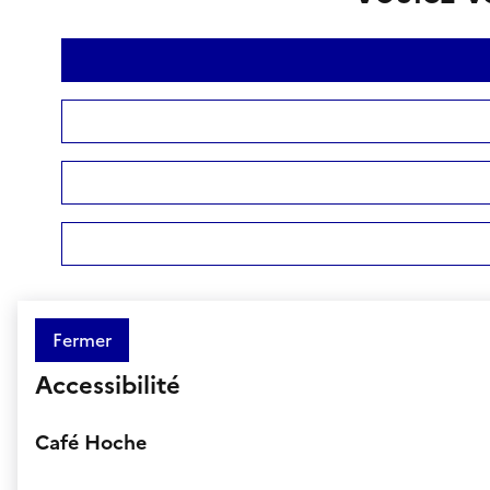
Fermer
Accessibilité
Café Hoche