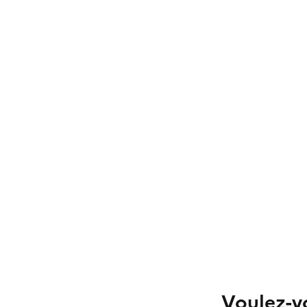
Voulez-vo