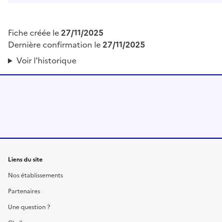
Fiche créée le
27/11/2025
Dernière confirmation le
27/11/2025
Voir l'historique
Liens du site
Nos établissements
Partenaires
Une question ?