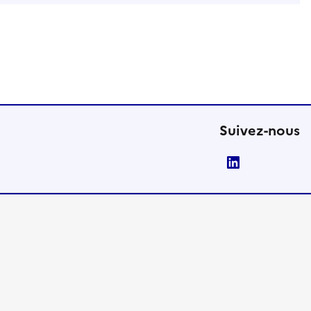
Suivez-nous
LinkedIn