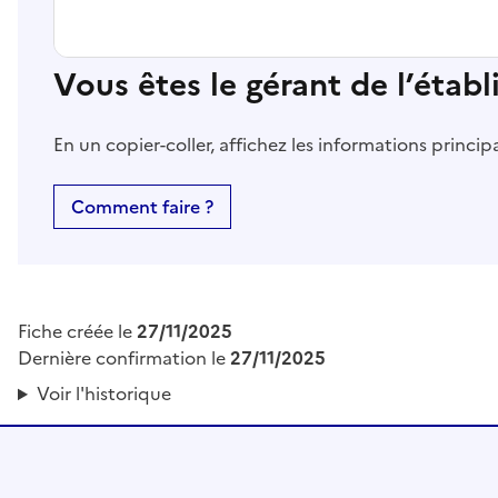
Vous êtes le gérant de l’étab
En un copier-coller, affichez les informations princi
Comment faire ?
Fiche créée le
27/11/2025
Dernière confirmation le
27/11/2025
Voir l'historique