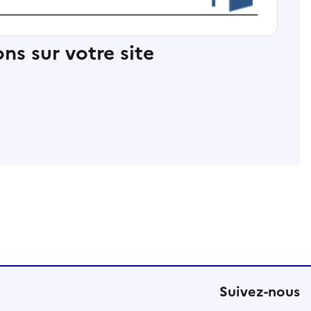
ns sur votre site
Suivez-nous