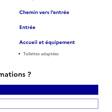
Chemin vers l'entrée
Entrée
Accueil et équipement
Toilettes adaptées
rmations ?