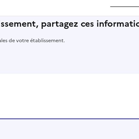
lissement, partagez ces informatio
pales de votre établissement.