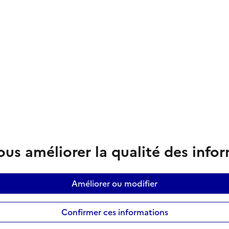
us améliorer la qualité des info
Améliorer ou modifier
Confirmer ces informations