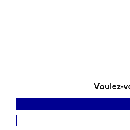
Voulez-vo