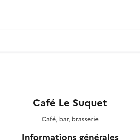
Café Le Suquet
Café, bar, brasserie
Informations générales