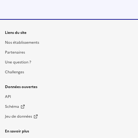
Liens du site
Nos établissements
Partenaires
Une question ?
Challenges
Données ouvertes
API
Schéma
Jeu de données
En savoir plus