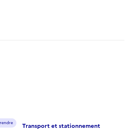
prendre
Transport et stationnement