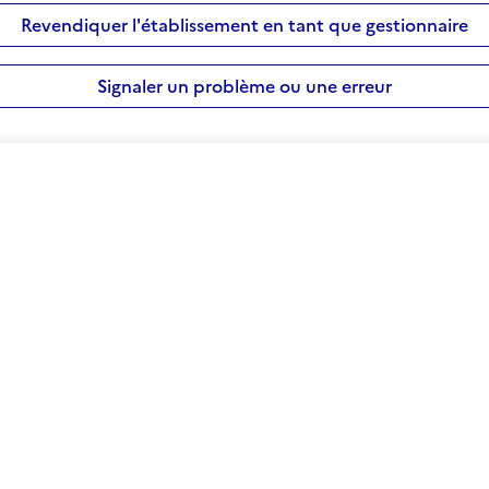
Revendiquer l'établissement en tant que gestionnaire
Signaler un problème ou une erreur