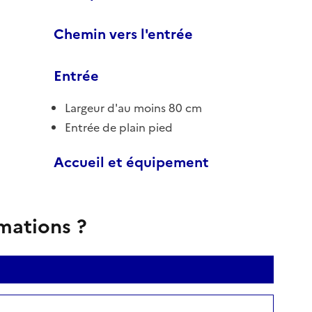
Chemin vers l'entrée
Entrée
Largeur d'au moins 80 cm
Entrée de plain pied
Accueil et équipement
rmations ?