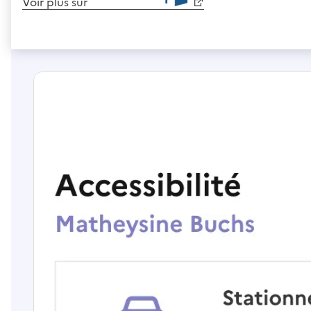
Voir plus sur