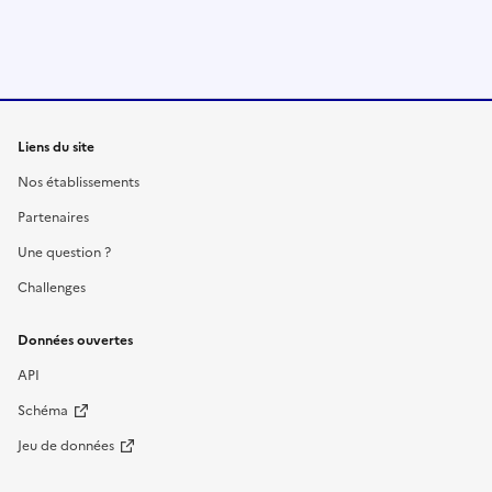
Liens du site
Nos établissements
Partenaires
Une question ?
Challenges
Données ouvertes
API
Schéma
Jeu de données