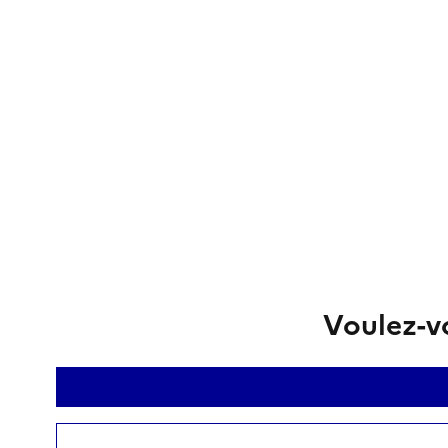
Voulez-vo