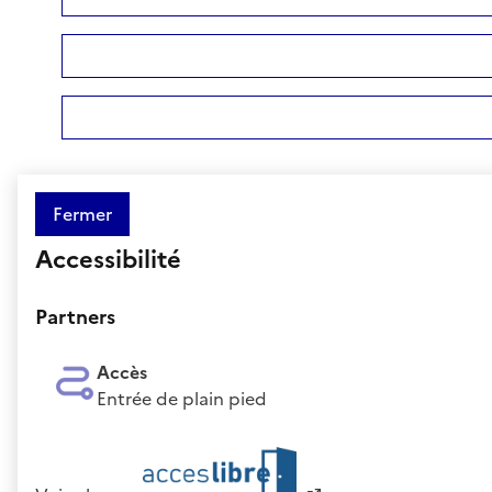
Fermer
Accessibilité
Partners
Accès
Entrée de plain pied