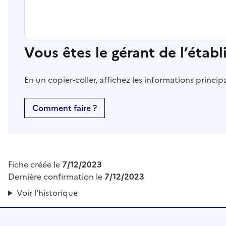
Vous êtes le gérant de l’étab
En un copier-coller, affichez les informations princi
Comment faire ?
Fiche créée le
7/12/2023
Dernière confirmation le
7/12/2023
Voir l'historique