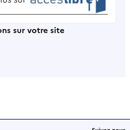
ns sur votre site