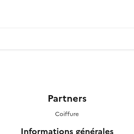
Partners
Coiffure
Informations générales