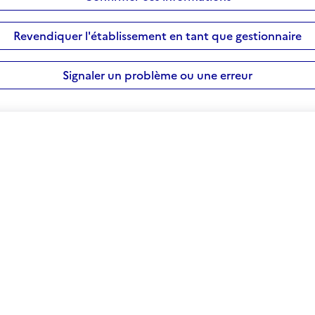
Revendiquer l'établissement en tant que gestionnaire
Signaler un problème ou une erreur