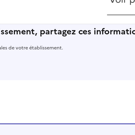
lissement, partagez ces informatio
pales de votre établissement.