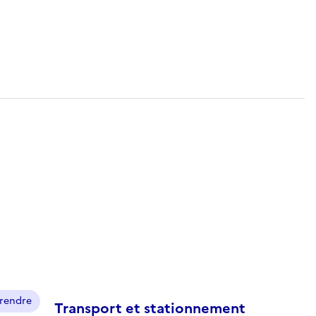
prendre
Transport et stationnement