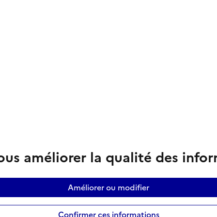
us améliorer la qualité des info
Améliorer ou modifier
Confirmer ces informations