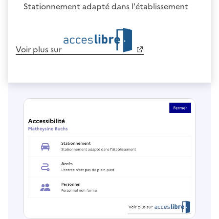
Stationnement adapté dans l'établissement
Voir plus sur