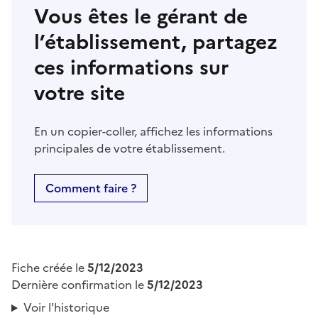
Vous êtes le gérant de
l’établissement, partagez
ces informations sur
votre site
En un copier-coller, affichez les informations
principales de votre établissement.
Comment faire ?
Fiche créée le
5/12/2023
Dernière confirmation le
5/12/2023
Voir l'historique