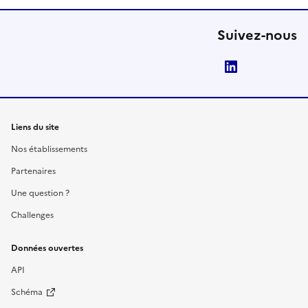
Suivez-nous
LinkedIn
Liens du site
Nos établissements
Partenaires
Une question ?
Challenges
Données ouvertes
API
Schéma