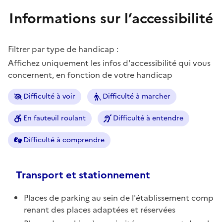
Informations sur l’accessibilité
Filtrer par type de handicap :
Affichez uniquement les infos d'accessibilité qui vous
concernent, en fonction de votre handicap
Difficulté à voir
Difficulté à marcher
En fauteuil roulant
Difficulté à entendre
Difficulté à comprendre
Transport et stationnement
Places de parking au sein de l'établissement comp
renant des places adaptées et réservées