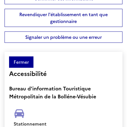
Revendiquer l'établissement en tant que
gestionnaire
Signaler un problème ou une erreur
Fermer
Accessibilité
Bureau d'information Touristique
Métropolitain de la Bolléne-Vésubie
Stationnement