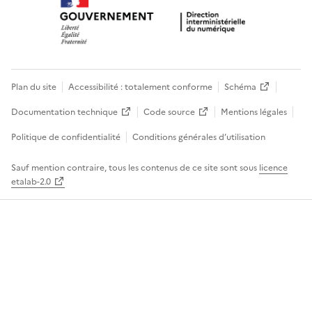
Plan du site
Accessibilité : totalement conforme
Schéma
Documentation technique
Code source
Mentions légales
Politique de confidentialité
Conditions générales d’utilisation
Sauf mention contraire, tous les contenus de ce site sont sous
licence
etalab-2.0