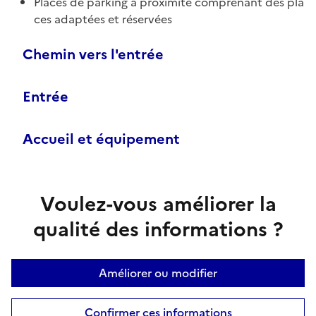
Places de parking à proximité comprenant des pla
ces adaptées et réservées
Chemin vers l'entrée
Entrée
Accueil et équipement
Voulez-vous améliorer la
qualité des informations ?
Améliorer ou modifier
Confirmer ces informations