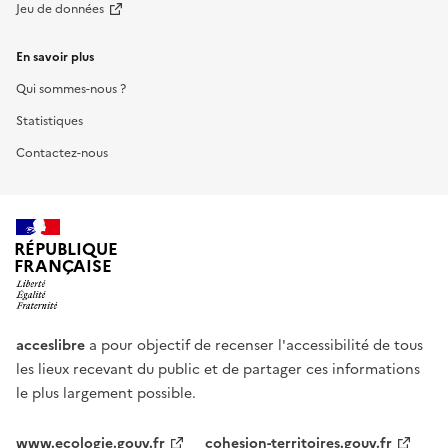
Jeu de données
En savoir plus
Qui sommes-nous ?
Statistiques
Contactez-nous
RÉPUBLIQUE
FRANÇAISE
acceslibre
a pour objectif de recenser l'accessibilité de tous
les lieux recevant du public et de partager ces informations
le plus largement possible.
www.ecologie.gouv.fr
cohesion-territoires.gouv.fr