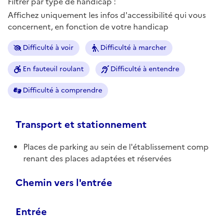
Filtrer par type de handicap :
Affichez uniquement les infos d'accessibilité qui vous
concernent, en fonction de votre handicap
Difficulté à voir
Difficulté à marcher
En fauteuil roulant
Difficulté à entendre
Difficulté à comprendre
Transport et stationnement
Places de parking au sein de l'établissement comp
renant des places adaptées et réservées
Chemin vers l'entrée
Entrée