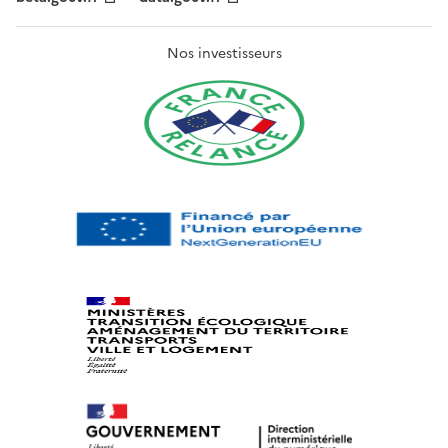
Nos investisseurs