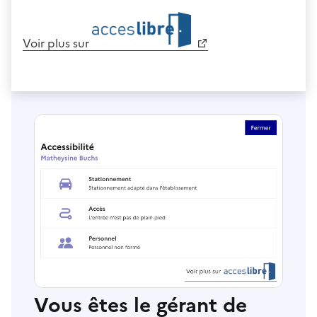
Voir plus sur
Vous êtes le gérant de