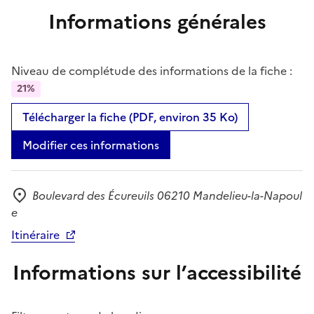
Informations générales
Niveau de complétude des informations de la fiche :
21%
Télécharger la fiche (PDF, environ 35 Ko)
Modifier ces informations
Boulevard des Écureuils 06210 Mandelieu-la-Napoul
Adresse
e
Itinéraire
Informations sur l’accessibilité