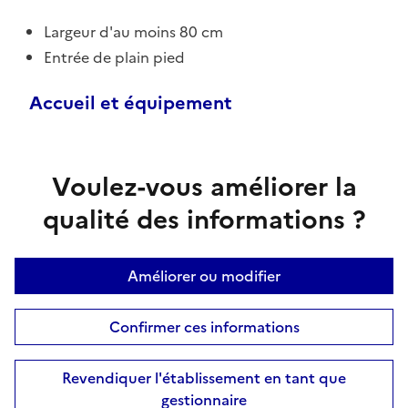
Largeur d'au moins 80 cm
Entrée de plain pied
Accueil et équipement
Voulez-vous améliorer la
qualité des informations ?
Améliorer ou modifier
Confirmer ces informations
Revendiquer l'établissement en tant que
gestionnaire