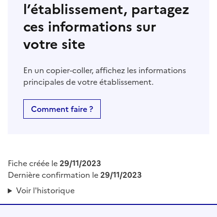
l’établissement, partagez
ces informations sur
votre site
En un copier-coller, affichez les informations
principales de votre établissement.
Comment faire ?
Fiche créée le
29/11/2023
Dernière confirmation le
29/11/2023
Voir l'historique