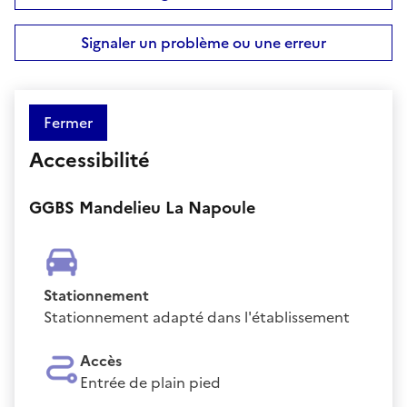
Signaler un problème ou une erreur
Fermer
Accessibilité
GGBS Mandelieu La Napoule
Stationnement
Stationnement adapté dans l'établissement
Accès
Entrée de plain pied