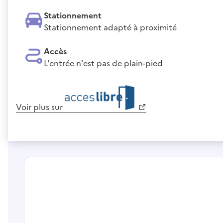
Stationnement
Stationnement adapté à proximité
Accès
L'entrée n'est pas de plain-pied
Voir plus sur