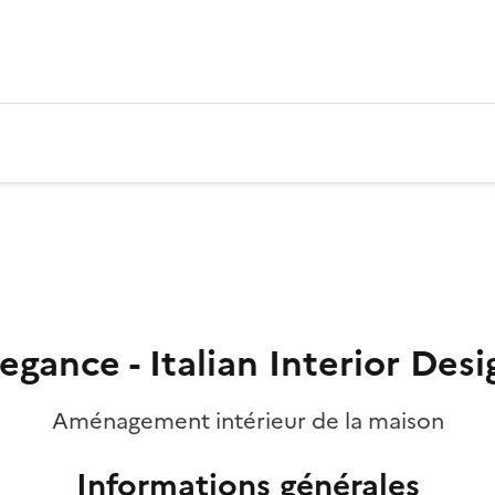
legance - Italian Interior Desi
Aménagement intérieur de la maison
Informations générales