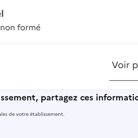
lissement, partagez ces informatio
pales de votre établissement.