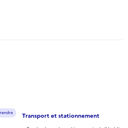
prendre
Transport et stationnement