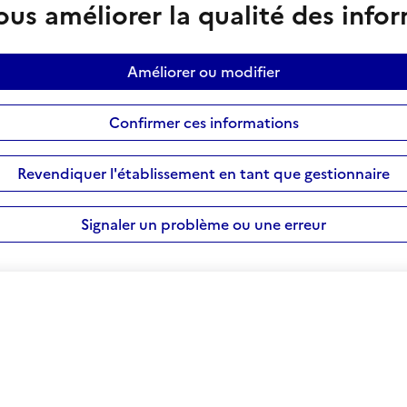
us améliorer la qualité des info
Améliorer ou modifier
Confirmer ces informations
Revendiquer l'établissement en tant que gestionnaire
Signaler un problème ou une erreur