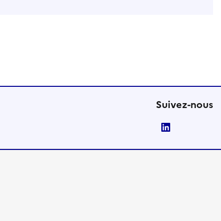
Suivez-nous
LinkedIn