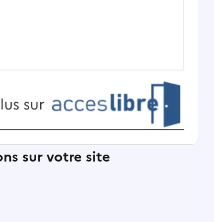
ns sur votre site