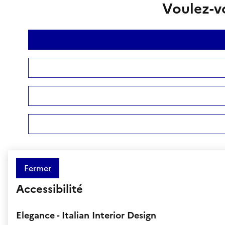
Voulez-vo
Fermer
Accessibilité
Elegance - Italian Interior Design