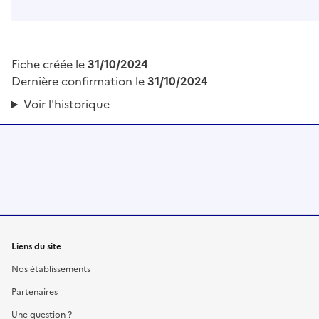
Fiche créée le
31/10/2024
Dernière confirmation le
31/10/2024
Voir l'historique
Liens du site
Nos établissements
Partenaires
Une question ?