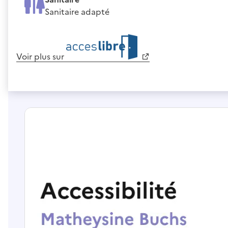
Sanitaire adapté
Voir plus sur