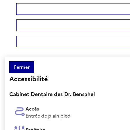
Fermer
Accessibilité
Cabinet Dentaire des Dr. Bensahel
Accès
Entrée de plain pied
Sanitaire