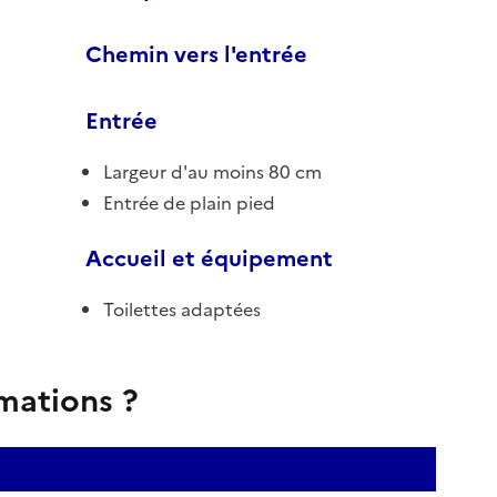
Chemin vers l'entrée
Entrée
Largeur d'au moins 80 cm
Entrée de plain pied
Accueil et équipement
Toilettes adaptées
rmations ?