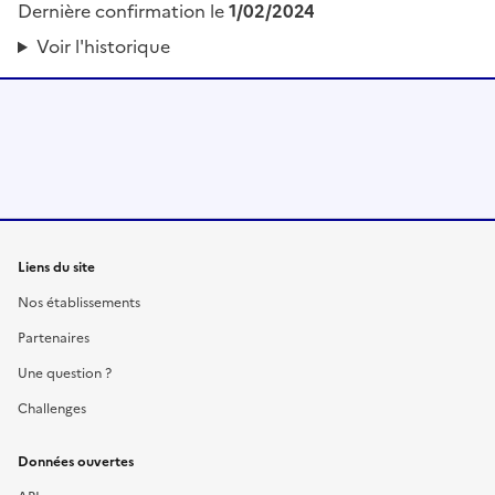
Dernière confirmation le
1/02/2024
Voir l'historique
Liens du site
Nos établissements
Partenaires
Une question ?
Challenges
Données ouvertes