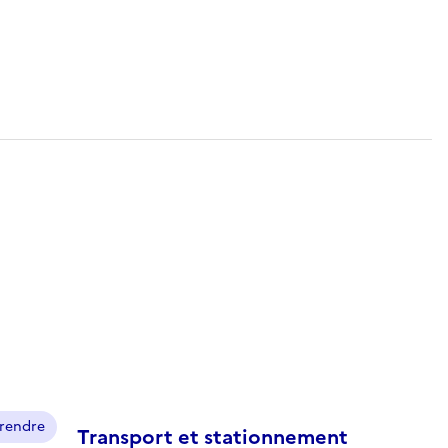
prendre
Transport et stationnement