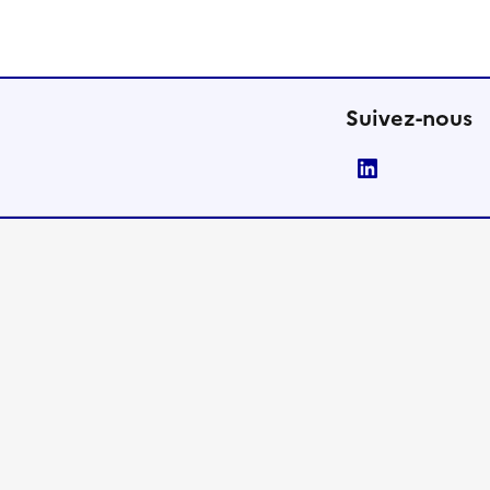
Suivez-nous
LinkedIn