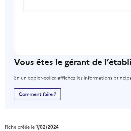
Vous êtes le gérant de l’étab
En un copier-coller, affichez les informations princi
Comment faire ?
Fiche créée le
1/02/2024