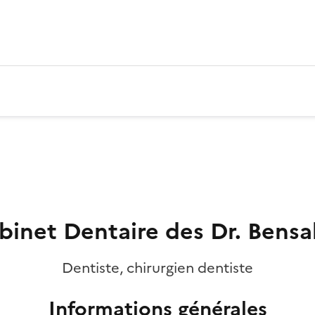
binet Dentaire des Dr. Bensa
Dentiste, chirurgien dentiste
Informations générales