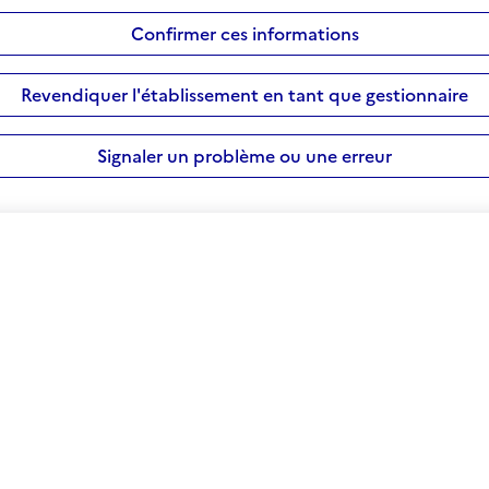
Confirmer ces informations
Revendiquer l'établissement en tant que gestionnaire
Signaler un problème ou une erreur