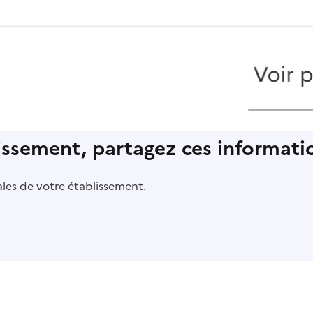
lissement, partagez ces informatio
pales de votre établissement.