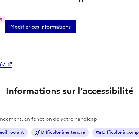
%
Modifier ces informations
fr/
Informations sur l’accessibilité
concernent, en fonction de votre handicap
euil roulant
Difficulté à entendre
Difficulté à com