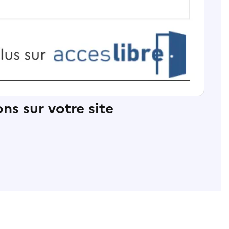
ns sur votre site