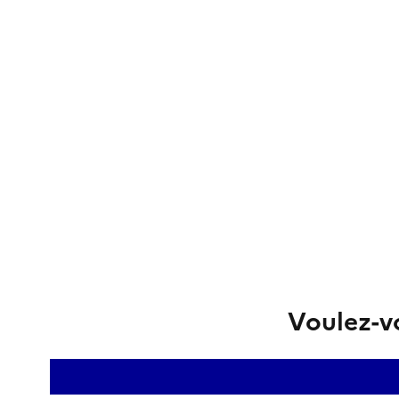
Voulez-vo