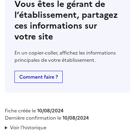
Vous êtes le gérant de
l’établissement, partagez
ces informations sur
votre site
En un copier-coller, affichez les informations
principales de votre établissement.
Comment faire ?
Fiche créée le
10/08/2024
Dernière confirmation le
10/08/2024
Voir l'historique