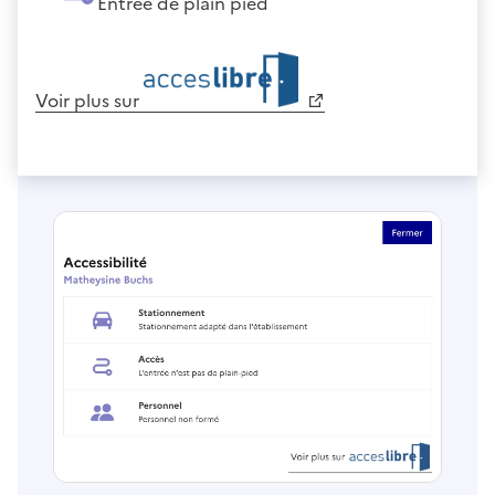
Entrée de plain pied
Voir plus sur