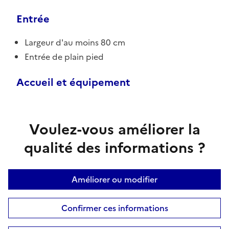
Entrée
Largeur d'au moins 80 cm
Entrée de plain pied
Accueil et équipement
Voulez-vous améliorer la
qualité des informations ?
Améliorer ou modifier
Confirmer ces informations