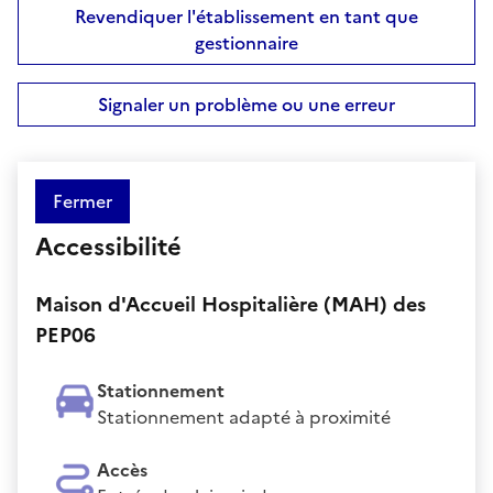
Revendiquer l'établissement en tant que
gestionnaire
Signaler un problème ou une erreur
Fermer
Accessibilité
Maison d'Accueil Hospitalière (MAH) des
PEP06
Stationnement
Stationnement adapté à proximité
Accès