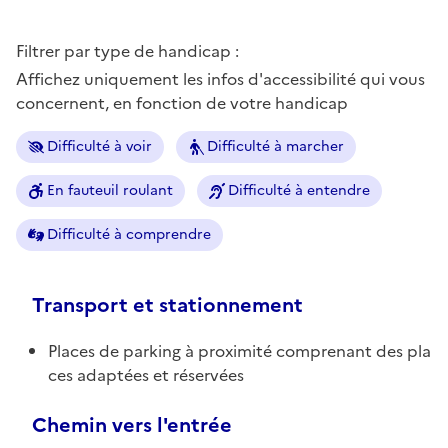
Filtrer par type de handicap :
Affichez uniquement les infos d'accessibilité qui vous
concernent, en fonction de votre handicap
Difficulté à voir
Difficulté à marcher
En fauteuil roulant
Difficulté à entendre
Difficulté à comprendre
Transport et stationnement
Places de parking à proximité comprenant des pla
ces adaptées et réservées
Chemin vers l'entrée