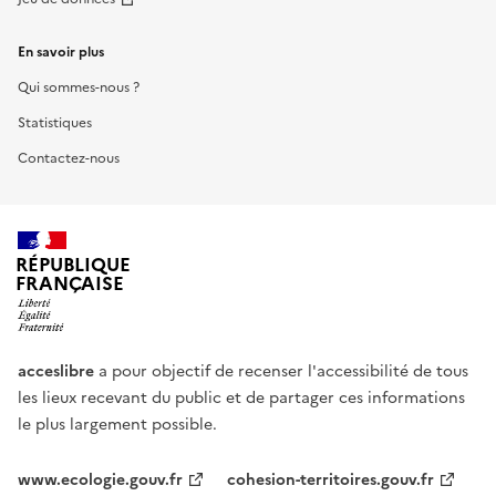
En savoir plus
Qui sommes-nous ?
Statistiques
Contactez-nous
RÉPUBLIQUE
FRANÇAISE
acceslibre
a pour objectif de recenser l'accessibilité de tous
les lieux recevant du public et de partager ces informations
le plus largement possible.
www.ecologie.gouv.fr
cohesion-territoires.gouv.fr