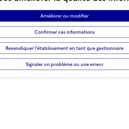
Améliorer ou modifier
Confirmer ces informations
Revendiquer l'établissement en tant que gestionnaire
Signaler un problème ou une erreur