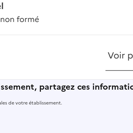
lissement, partagez ces informatio
pales de votre établissement.