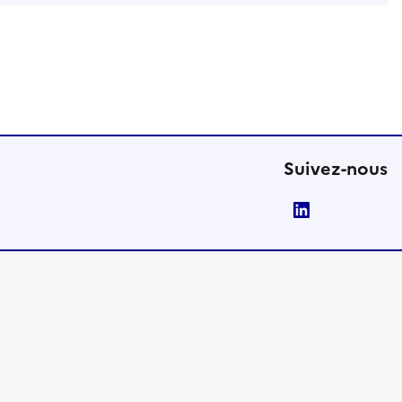
Suivez-nous
LinkedIn