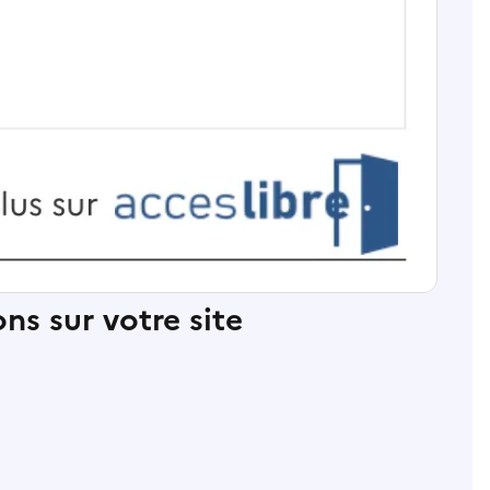
ns sur votre site