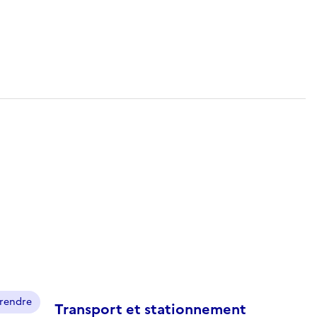
prendre
Transport et stationnement