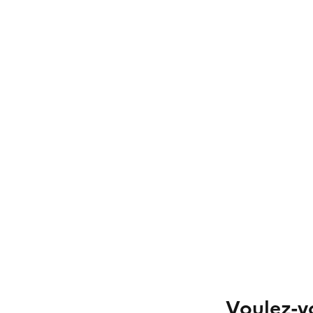
Voulez-vo