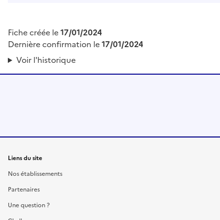
Fiche créée le
17/01/2024
Dernière confirmation le
17/01/2024
Voir l'historique
Liens du site
Nos établissements
Partenaires
Une question ?