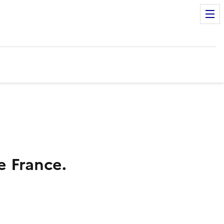
 France.