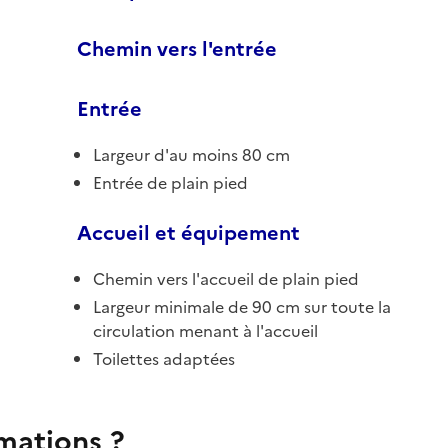
Chemin vers l'entrée
Entrée
Largeur d'au moins 80 cm
Entrée de plain pied
Accueil et équipement
Chemin vers l'accueil de plain pied
Largeur minimale de 90 cm sur toute la
circulation menant à l'accueil
Toilettes adaptées
rmations ?