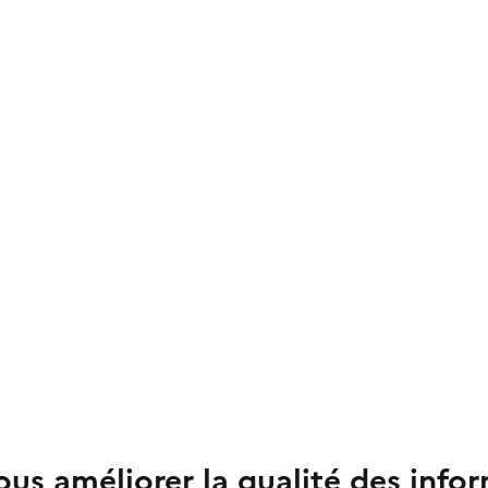
us améliorer la qualité des info