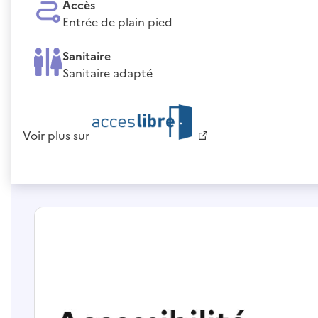
Accès
Entrée de plain pied
Sanitaire
Sanitaire adapté
Voir plus sur