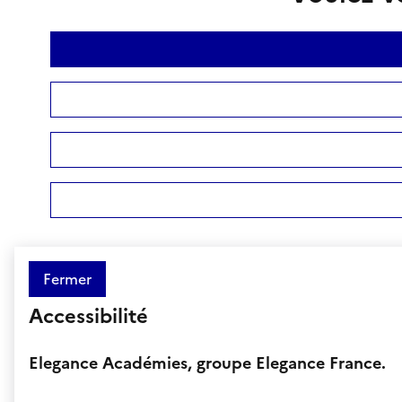
Fermer
Accessibilité
Elegance Académies, groupe Elegance France.