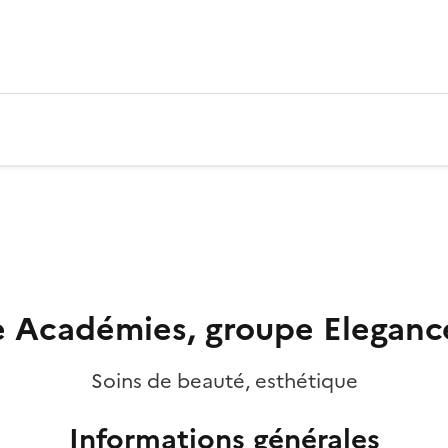
e Académies, groupe Elegance
Soins de beauté, esthétique
Informations générales