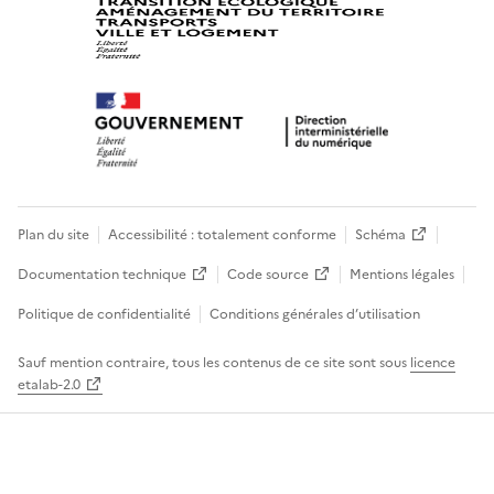
Plan du site
Accessibilité : totalement conforme
Schéma
Documentation technique
Code source
Mentions légales
Politique de confidentialité
Conditions générales d’utilisation
Sauf mention contraire, tous les contenus de ce site sont sous
licence
etalab-2.0