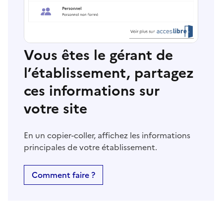
Vous êtes le gérant de
l’établissement, partagez
ces informations sur
votre site
En un copier-coller, affichez les informations
principales de votre établissement.
Comment faire ?