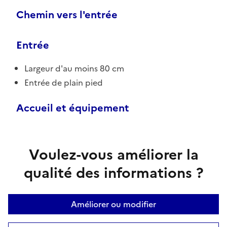
Chemin vers l'entrée
Entrée
Largeur d'au moins 80 cm
Entrée de plain pied
Accueil et équipement
Voulez-vous améliorer la
qualité des informations ?
Améliorer ou modifier