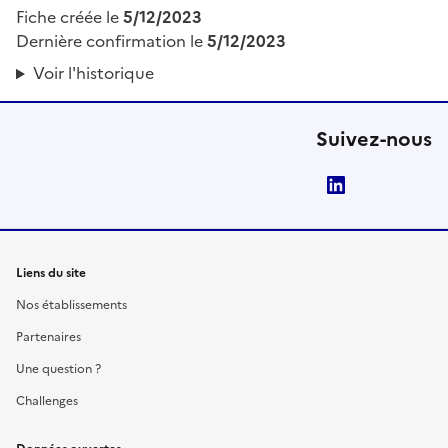
Fiche créée le
5/12/2023
Dernière confirmation le
5/12/2023
Voir l'historique
Suivez-nous
LinkedIn
Liens du site
Nos établissements
Partenaires
Une question ?
Challenges