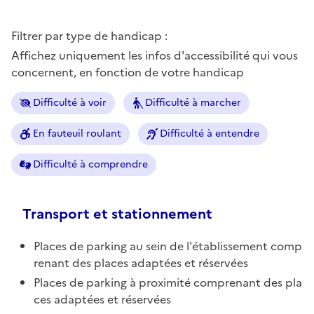
Filtrer par type de handicap :
Affichez uniquement les infos d'accessibilité qui vous
concernent, en fonction de votre handicap
Difficulté à voir
Difficulté à marcher
En fauteuil roulant
Difficulté à entendre
Difficulté à comprendre
Transport et stationnement
Places de parking au sein de l'établissement comp
renant des places adaptées et réservées
Places de parking à proximité comprenant des pla
ces adaptées et réservées