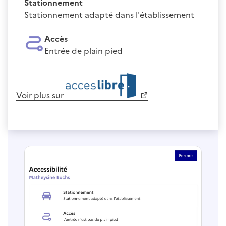
Stationnement
Stationnement adapté dans l'établissement
Accès
Entrée de plain pied
Voir plus sur