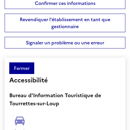
Confirmer ces informations
Revendiquer l'établissement en tant que
gestionnaire
Signaler un problème ou une erreur
Fermer
Accessibilité
Bureau d'Information Touristique de
Tourrettes-sur-Loup