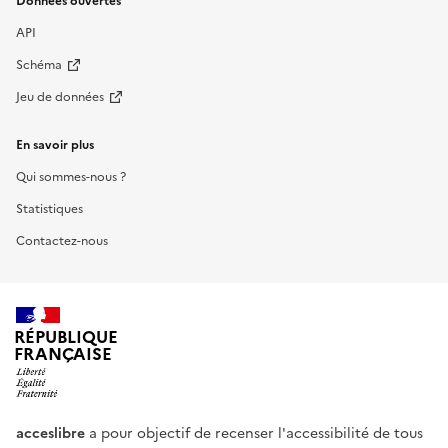
Données ouvertes
API
Schéma
Jeu de données
En savoir plus
Qui sommes-nous ?
Statistiques
Contactez-nous
RÉPUBLIQUE
FRANÇAISE
acceslibre
a pour objectif de recenser l'accessibilité de tous